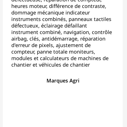
heures moteur, différence de contraste,
dommage mécanique indicateur
instruments combinés, panneaux tactiles
défectueux, éclairage défaillant
instrument combiné, navigation, contrôle
airbag, clés, antidémarrage, réparation
d'erreur de pixels, ajustement de
compteur, panne totale moniteurs,
modules et calculateurs de machines de
chantier et véhicules de chantier
Marques Agri