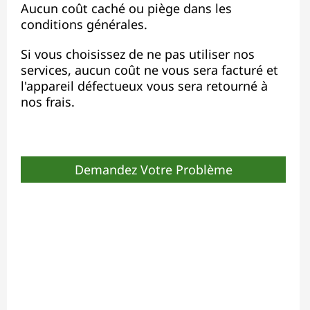
Aucun coût caché ou piège dans les
conditions générales.
Si vous choisissez de ne pas utiliser nos
services, aucun coût ne vous sera facturé et
l'appareil défectueux vous sera retourné à
nos frais.
Demandez Votre Problème