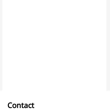
Contact