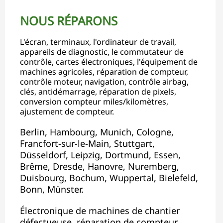
NOUS RÉPARONS
L'écran, terminaux, l'ordinateur de travail,
appareils de diagnostic, le commutateur de
contrôle, cartes électroniques, l'équipement de
machines agricoles, réparation de compteur,
contrôle moteur, navigation, contrôle airbag,
clés, antidémarrage, réparation de pixels,
conversion compteur miles/kilomètres,
ajustement de compteur.
Berlin, Hambourg, Munich, Cologne,
Francfort-sur-le-Main, Stuttgart,
Düsseldorf, Leipzig, Dortmund, Essen,
Brême, Dresde, Hanovre, Nuremberg,
Duisbourg, Bochum, Wuppertal, Bielefeld,
Bonn, Münster.
Électronique de machines de chantier
défectueuse, réparation de compteur,