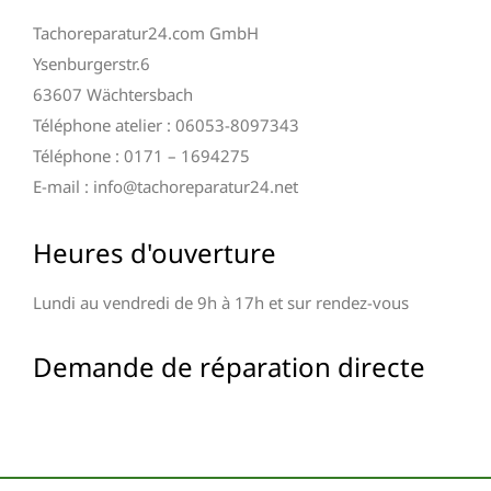
Tachoreparatur24.com GmbH
Ysenburgerstr.6
63607 Wächtersbach
Téléphone atelier : 06053-8097343
Téléphone : 0171 – 1694275
E-mail : info@tachoreparatur24.net
Heures d'ouverture
Lundi au vendredi de 9h à 17h et sur rendez-vous
Demande de réparation directe