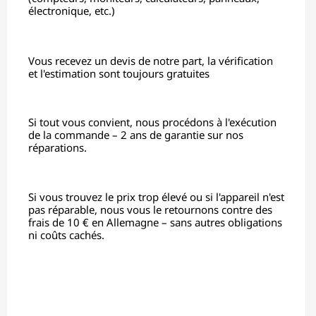
électronique, etc.)
Vous recevez un devis de notre part, la vérification
et l'estimation sont toujours gratuites
Si tout vous convient, nous procédons à l'exécution
de la commande – 2 ans de garantie sur nos
réparations.
Si vous trouvez le prix trop élevé ou si l'appareil n'est
pas réparable, nous vous le retournons contre des
frais de 10 € en Allemagne – sans autres obligations
ni coûts cachés.