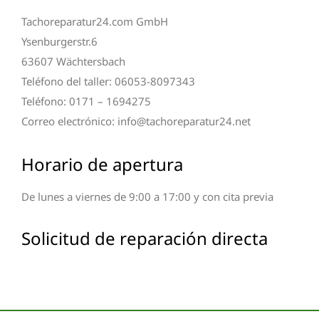
Tachoreparatur24.com GmbH
Ysenburgerstr.6
63607 Wächtersbach
Teléfono del taller: 06053-8097343
Teléfono: 0171 – 1694275
Correo electrónico: info@tachoreparatur24.net
Horario de apertura
De lunes a viernes de 9:00 a 17:00 y con cita previa
Solicitud de reparación directa