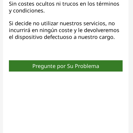
Sin costes ocultos ni trucos en los términos
y condiciones.
Si decide no utilizar nuestros servicios, no
incurrirá en ningún coste y le devolveremos
el dispositivo defectuoso a nuestro cargo.
Pregunte por Su Problema