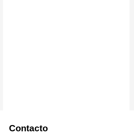
Contacto