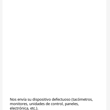
Nos envía su dispositivo defectuoso (tacómetros,
monitores, unidades de control, paneles,
electrónica, etc.).