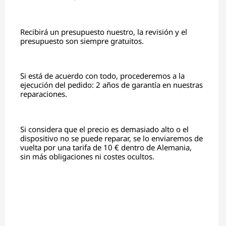
Recibirá un presupuesto nuestro, la revisión y el
presupuesto son siempre gratuitos.
Si está de acuerdo con todo, procederemos a la
ejecución del pedido: 2 años de garantía en nuestras
reparaciones.
Si considera que el precio es demasiado alto o el
dispositivo no se puede reparar, se lo enviaremos de
vuelta por una tarifa de 10 € dentro de Alemania,
sin más obligaciones ni costes ocultos.