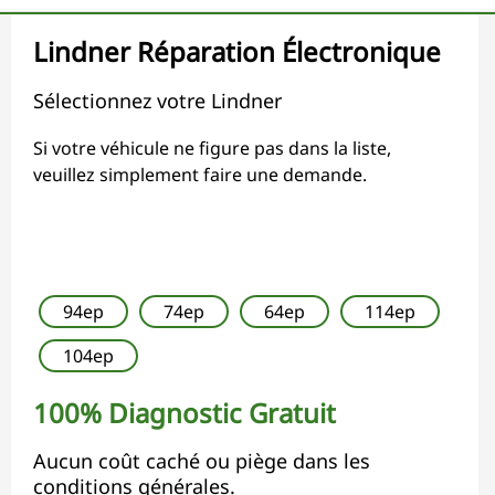
Lindner Réparation Électronique
Sélectionnez votre Lindner
Si votre véhicule ne figure pas dans la liste,
veuillez simplement faire une demande.
94ep
74ep
64ep
114ep
104ep
100% Diagnostic Gratuit
Aucun coût caché ou piège dans les
conditions générales.