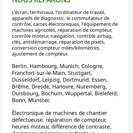
L'écran, terminaux, l'ordinateur de travail,
appareils de diagnostic, le commutateur de
contrôle, cartes électroniques, l'équipement de
machines agricoles, réparation de compteur,
contrôle moteur, navigation, contrôle airbag,
clés, antidémarrage, réparation de pixels,
conversion compteur miles/kilomètres,
ajustement de compteur.
Berlin, Hambourg, Munich, Cologne,
Francfort-sur-le-Main, Stuttgart,
Düsseldorf, Leipzig, Dortmund, Essen,
Brême, Dresde, Hanovre, Nuremberg,
Duisbourg, Bochum, Wuppertal, Bielefeld,
Bonn, Münster.
Électronique de machines de chantier
défectueuse, réparation de compteur,
heures moteur, différence de contraste,