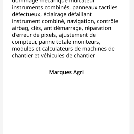
dommage mécanique indicateur
instruments combinés, panneaux tactiles
défectueux, éclairage défaillant
instrument combiné, navigation, contrôle
airbag, clés, antidémarrage, réparation
d'erreur de pixels, ajustement de
compteur, panne totale moniteurs,
modules et calculateurs de machines de
chantier et véhicules de chantier
Marques Agri