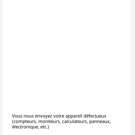
Vous nous envoyez votre appareil défectueux
(compteurs, moniteurs, calculateurs, panneaux,
électronique, etc.)