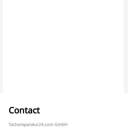
Contact
Tachoreparatur24.com GmbH