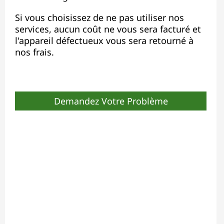
Si vous choisissez de ne pas utiliser nos
services, aucun coût ne vous sera facturé et
l'appareil défectueux vous sera retourné à
nos frais.
Demandez Votre Problème