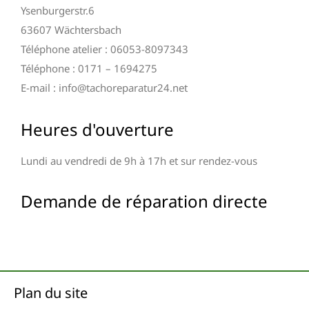
Ysenburgerstr.6
63607 Wächtersbach
Téléphone atelier : 06053-8097343
Téléphone : 0171 – 1694275
E-mail : info@tachoreparatur24.net
Heures d'ouverture
Lundi au vendredi de 9h à 17h et sur rendez-vous
Demande de réparation directe
Plan du site