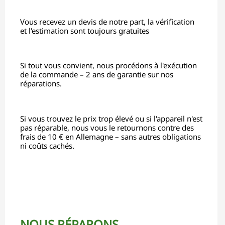
Vous recevez un devis de notre part, la vérification
et l'estimation sont toujours gratuites
Si tout vous convient, nous procédons à l'exécution
de la commande – 2 ans de garantie sur nos
réparations.
Si vous trouvez le prix trop élevé ou si l'appareil n'est
pas réparable, nous vous le retournons contre des
frais de 10 € en Allemagne – sans autres obligations
ni coûts cachés.
NOUS RÉPARONS