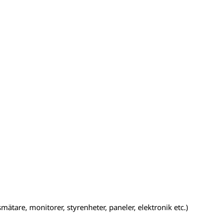
mätare, monitorer, styrenheter, paneler, elektronik etc.)