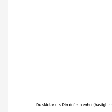
Du skickar oss Din defekta enhet (hastighets