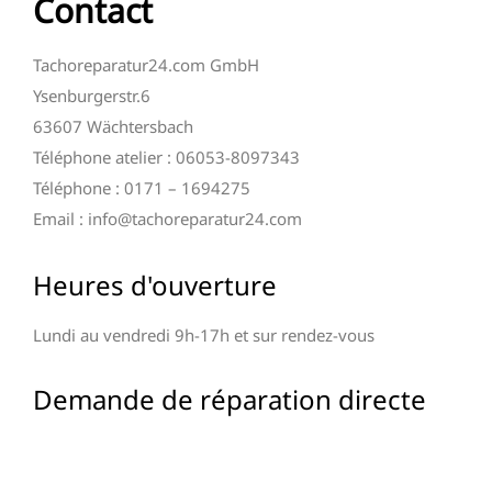
Contact
Tachoreparatur24.com GmbH
Ysenburgerstr.6
63607 Wächtersbach
Téléphone atelier : 06053-8097343
Téléphone : 0171 – 1694275
Email : info@tachoreparatur24.com
Heures d'ouverture
Lundi au vendredi 9h-17h et sur rendez-vous
Demande de réparation directe