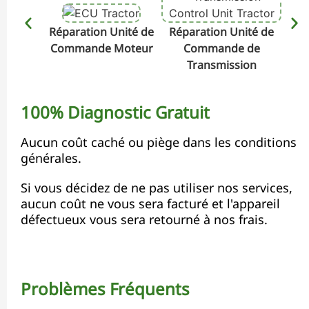
Réparation Unité de
Réparation Unité de
Rép
Commande Moteur
Commande de
Transmission
100% Diagnostic Gratuit
Aucun coût caché ou piège dans les conditions
générales.
Si vous décidez de ne pas utiliser nos services,
aucun coût ne vous sera facturé et l'appareil
défectueux vous sera retourné à nos frais.
Problèmes Fréquents