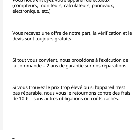
(compteurs, moniteurs, calculateurs, panneaux,
électronique, etc.)
Vous recevez une offre de notre part, la vérification et le
devis sont toujours gratuits
Si tout vous convient, nous procédons à l'exécution de
la commande – 2 ans de garantie sur nos réparations.
Si vous trouvez le prix trop élevé ou si l'appareil n'est
pas réparable, nous vous le retournons contre des frais
de 10 € – sans autres obligations ou coûts cachés.