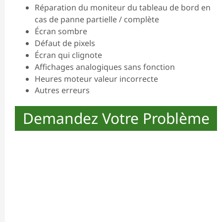
Réparation du moniteur du tableau de bord en
cas de panne partielle / complète
Écran sombre
Défaut de pixels
Écran qui clignote
Affichages analogiques sans fonction
Heures moteur valeur incorrecte
Autres erreurs
Demandez Votre Problème