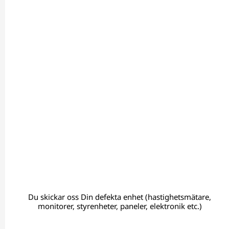
Du skickar oss Din defekta enhet (hastighetsmätare,
monitorer, styrenheter, paneler, elektronik etc.)