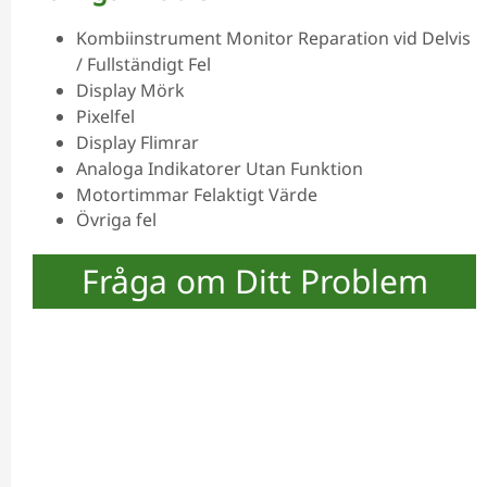
Kombiinstrument Monitor Reparation vid Delvis
/ Fullständigt Fel
Display Mörk
Pixelfel
Display Flimrar
Analoga Indikatorer Utan Funktion
Motortimmar Felaktigt Värde
Övriga fel
Fråga om Ditt Problem