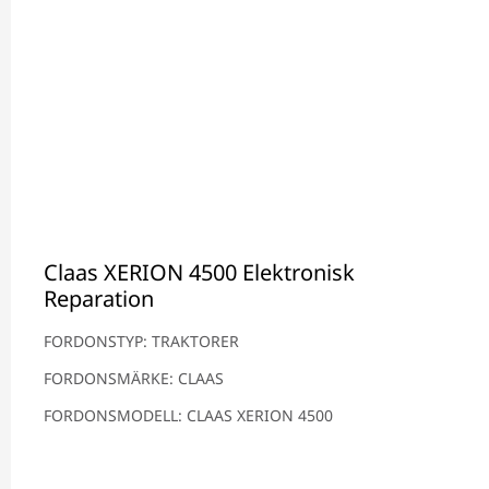
Claas XERION 4500 Elektronisk
Reparation
FORDONSTYP: TRAKTORER
FORDONSMÄRKE: CLAAS
FORDONSMODELL: CLAAS XERION 4500