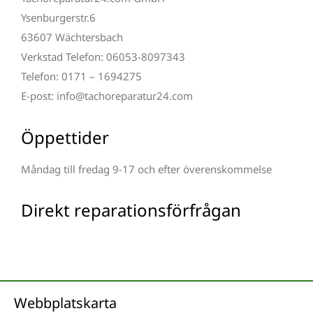
Ysenburgerstr.6
63607 Wächtersbach
Verkstad Telefon: 06053-8097343
Telefon: 0171 – 1694275
E-post: info@tachoreparatur24.com
Öppettider
Måndag till fredag 9-17 och efter överenskommelse
Direkt reparationsförfrågan
Webbplatskarta