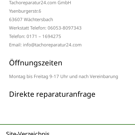
Tachoreparatur24.com GmbH
Ysenburgerstr.6
63607 Wächtersbach
Werkstatt Telefon: 06053-8097343
Telefon: 0171 – 1694275
Email: info@tachoreparatur24.com
Öffnungszeiten
Montag bis Freitag 9-17 Uhr und nach Vereinbarung
Direkte reparaturanfrage
Site-Verzeichnis