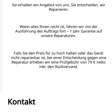
Sie erhalten ein Angebot von uns ,Sie entscheiden, wir
Reparieren.
Wenn alles Ihnen recht ist, fahren wir mit der
Ausführung des Auftrags fort – 1 Jahr Garantie auf
unsere Reparaturen.
Falls Sie den Preis für zu hoch halten oder das Gerät
nicht reparierbar ist, bei einer Entscheidung gegen eine
Reparatur erheben wir eine Prüfgebühr von 79 € netto
inkl. den Rückversand.
Kontakt