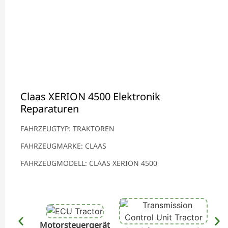
Claas XERION 4500 Elektronik
Reparaturen
FAHRZEUGTYP: TRAKTOREN
FAHRZEUGMARKE: CLAAS
FAHRZEUGMODELL: CLAAS XERION 4500
Motorsteuergerät