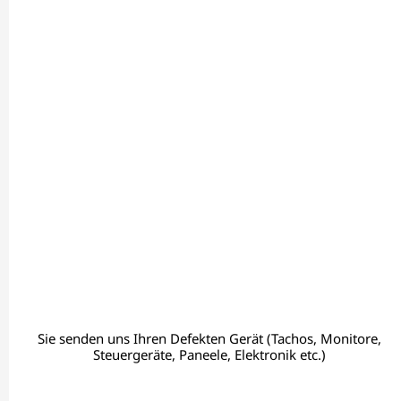
Sie senden uns Ihren Defekten Gerät (Tachos, Monitore,
Steuergeräte, Paneele, Elektronik etc.)