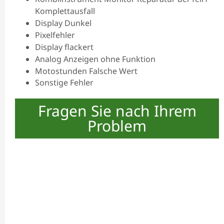
Komplettausfall
Display Dunkel
Pixelfehler
Display flackert
Analog Anzeigen ohne Funktion
Motostunden Falsche Wert
Sonstige Fehler
Fragen Sie nach Ihrem
Problem