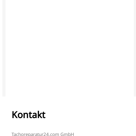
Kontakt
Tachoreparatur24.com GmbH