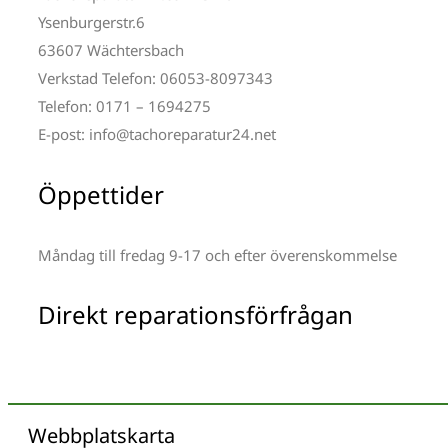
Ysenburgerstr.6
63607 Wächtersbach
Verkstad Telefon: 06053-8097343
Telefon: 0171 – 1694275
E-post: info@tachoreparatur24.net
Öppettider
Måndag till fredag 9-17 och efter överenskommelse
Direkt reparationsförfrågan
Webbplatskarta