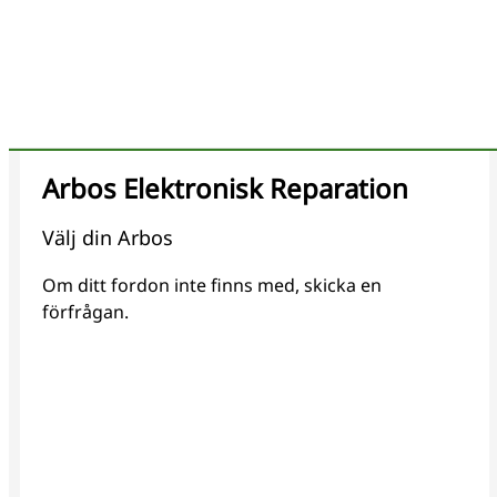
Arbos Elektronisk Reparation
Välj din Arbos
Om ditt fordon inte finns med, skicka en
förfrågan.