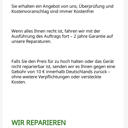
Sie erhalten ein Angebot von uns, Überprüfung und
Kostenvoranschlag sind immer Kostenfrei
Wenn alles Ihnen recht ist, fahren wir mit der
Ausführung des Auftrags fort – 2 Jahre Garantie auf
unsere Reparaturen.
Falls Sie den Preis für zu hoch halten oder das Gerät
nicht reparierbar ist, senden wir es Ihnen gegen eine
Gebühr von 10 € innerhalb Deutschlands zurück –
ohne weitere Verpflichtungen oder versteckte
Kosten.
WIR REPARIEREN