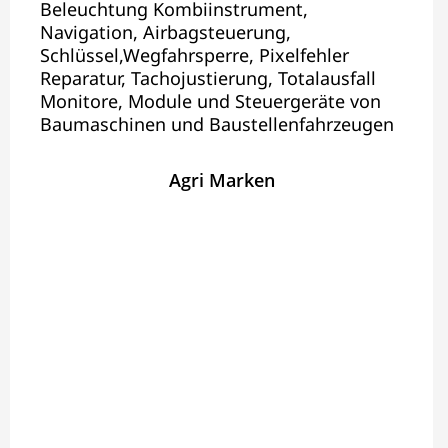
Beleuchtung Kombiinstrument,
Navigation, Airbagsteuerung,
Schlüssel,Wegfahrsperre, Pixelfehler
Reparatur, Tachojustierung, Totalausfall
Monitore, Module und Steuergeräte von
Baumaschinen und Baustellenfahrzeugen
Agri Marken