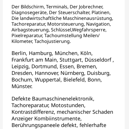
Der Bildschirm, Terminals, Der Jobrechner,
Diagnosegeräte, Der Steuerschalter, Platinen,
Die landwirtschaftliche Maschinenausrüstung,
Tachoreparatur, Motorsteuerung, Navigation,
Airbagsteuerung, Schlüssel,Wegfahrsperre,
Pixelreparatur, Tachoumstellung Meilen/
Kilometer, Tachojustierung.
Berlin, Hamburg, München, Köln,
Frankfurt am Main, Stuttgart, Düsseldorf ,
Leipzig, Dortmund, Essen, Bremen,
Dresden, Hannover, Nürnberg, Duisburg,
Bochum, Wuppertal, Bielefeld, Bonn,
Münster.
Defekte Baumaschinenelektronik,
Tachoreparatur, Motostunden,
Kontrastdifferenz, mechanischer Schaden
Anzeiger Kombiinstrumente,
Berührungspaneele defekt, fehlerhafte