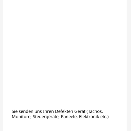
Sie senden uns Ihren Defekten Gerät (Tachos,
Monitore, Steuergeräte, Paneele, Elektronik etc.)