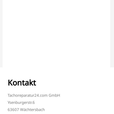
Kontakt
Tachoreparatur24.com GmbH
Ysenburgerstr.6
63607 Wächtersbach