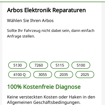
Arbos Elektronik Reparaturen
Wählen Sie Ihren Arbos
Sollte Ihr Fahrzeug nicht dabei sein, dann einfach
Anfrage stellen.
5130
7260
5115
5100
4100 Q
3055
2035
2025
100% Kostenfreie Diagnose
Keine versteckten Kosten oder Haken in den
Allgemeinen Geschäftsbedingungen.