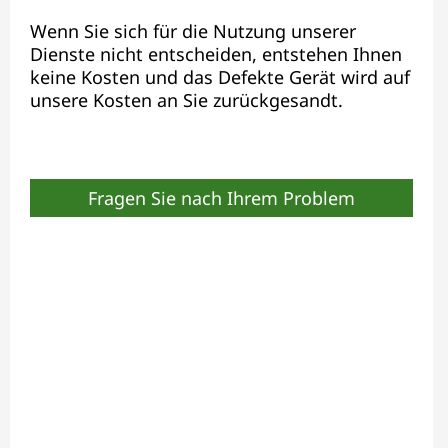
Wenn Sie sich für die Nutzung unserer
Dienste nicht entscheiden, entstehen Ihnen
keine Kosten und das Defekte Gerät wird auf
unsere Kosten an Sie zurückgesandt.
Fragen Sie nach Ihrem Problem