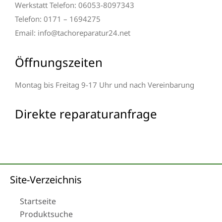
Werkstatt Telefon: 06053-8097343
Telefon: 0171 – 1694275
Email: info@tachoreparatur24.net
Öffnungszeiten
Montag bis Freitag 9-17 Uhr und nach Vereinbarung
Direkte reparaturanfrage
Site-Verzeichnis
Startseite
Produktsuche