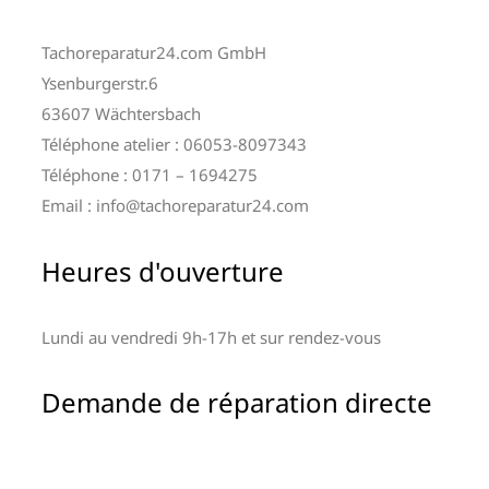
Tachoreparatur24.com GmbH
Ysenburgerstr.6
63607 Wächtersbach
Téléphone atelier : 06053-8097343
Téléphone : 0171 – 1694275
Email : info@tachoreparatur24.com
Heures d'ouverture
Lundi au vendredi 9h-17h et sur rendez-vous
Demande de réparation directe