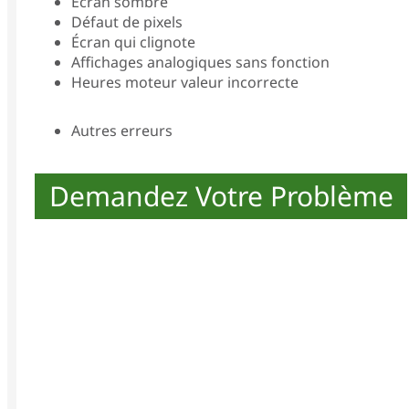
Écran sombre
Défaut de pixels
Écran qui clignote
Affichages analogiques sans fonction
Heures moteur valeur incorrecte
Autres erreurs
Demandez Votre Problème