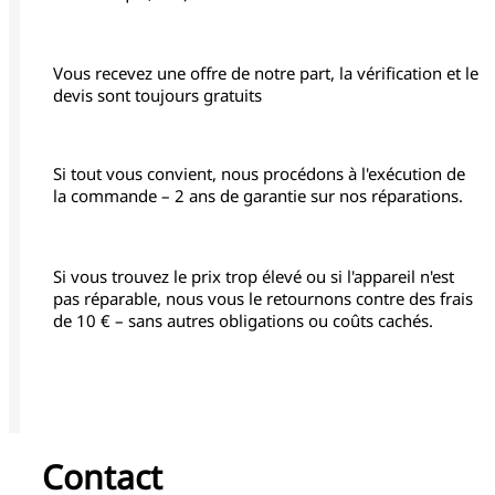
Vous recevez une offre de notre part, la vérification et le
devis sont toujours gratuits
Si tout vous convient, nous procédons à l'exécution de
la commande – 2 ans de garantie sur nos réparations.
Si vous trouvez le prix trop élevé ou si l'appareil n'est
pas réparable, nous vous le retournons contre des frais
de 10 € – sans autres obligations ou coûts cachés.
Contact