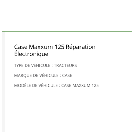
Case Maxxum 125 Réparation
Électronique
TYPE DE VÉHICULE : TRACTEURS
MARQUE DE VÉHICULE : CASE
MODÈLE DE VÉHICULE : CASE MAXXUM 125