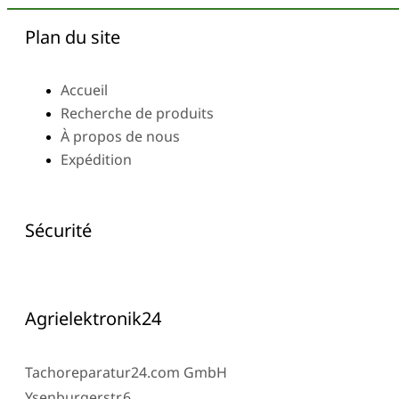
Plan du site
Accueil
Recherche de produits
À propos de nous
Expédition
Sécurité
Agrielektronik24
Tachoreparatur24.com GmbH
Ysenburgerstr.6