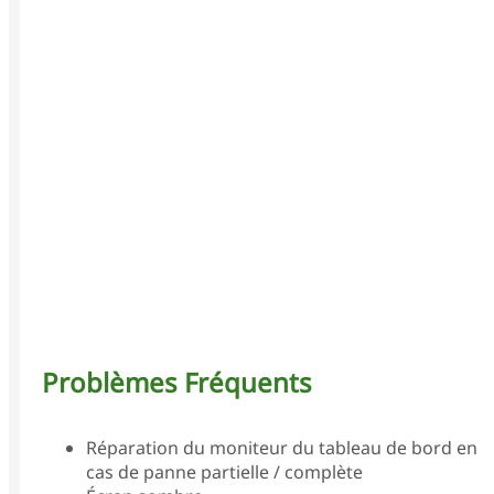
Problèmes Fréquents
Réparation du moniteur du tableau de bord en
cas de panne partielle / complète