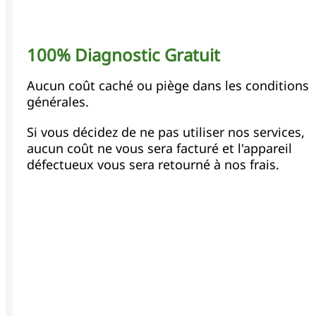
100% Diagnostic Gratuit
Aucun coût caché ou piège dans les conditions
générales.
Si vous décidez de ne pas utiliser nos services,
aucun coût ne vous sera facturé et l'appareil
défectueux vous sera retourné à nos frais.