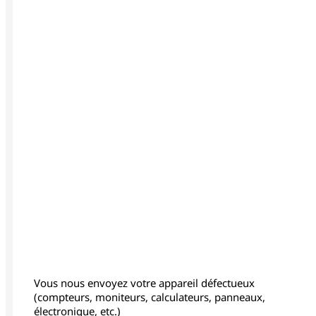
Vous nous envoyez votre appareil défectueux
(compteurs, moniteurs, calculateurs, panneaux,
électronique, etc.)