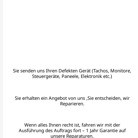
Sie senden uns Ihren Defekten Gerät (Tachos, Monitore,
Steuergeräte, Paneele, Elektronik etc.)
Sie erhalten ein Angebot von uns ,Sie entscheiden, wir
Reparieren.
Wenn alles Ihnen recht ist, fahren wir mit der
Ausführung des Auftrags fort – 1 Jahr Garantie auf
unsere Reparaturen.