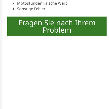
Motostunden Falsche Wert
Sonstige Fehler
Fragen Sie nach Ihrem
Problem