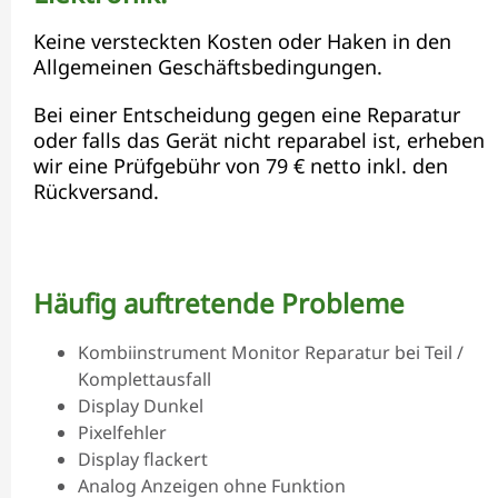
Keine versteckten Kosten oder Haken in den
Allgemeinen Geschäftsbedingungen.
Bei einer Entscheidung gegen eine Reparatur
oder falls das Gerät nicht reparabel ist, erheben
wir eine Prüfgebühr von 79 € netto inkl. den
Rückversand.
Häufig auftretende Probleme
Kombiinstrument Monitor Reparatur bei Teil /
Komplettausfall
Display Dunkel
Pixelfehler
Display flackert
Analog Anzeigen ohne Funktion