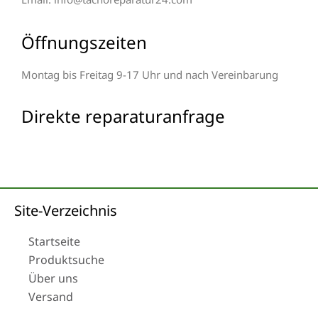
Öffnungszeiten
Montag bis Freitag 9-17 Uhr und nach Vereinbarung
Direkte reparaturanfrage
Site-Verzeichnis
Startseite
Produktsuche
Über uns
Versand