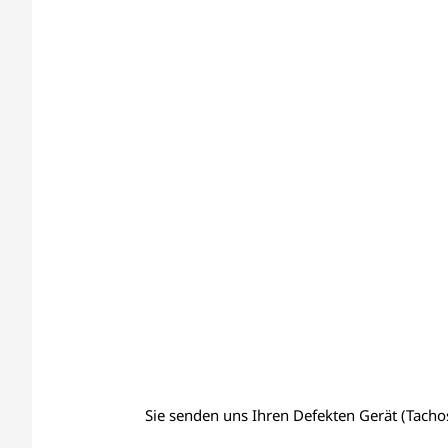
Sie senden uns Ihren Defekten Gerät (Tachos,