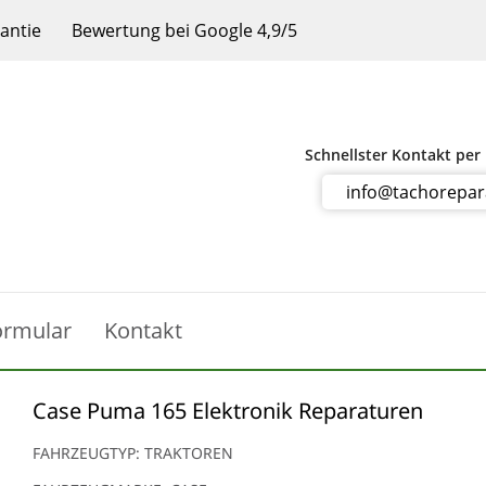
rantie
Bewertung bei Google 4,9/5
Schnellster Kontakt per
info@tachorepa
ormular
Kontakt
Case Puma 165 Elektronik Reparaturen
FAHRZEUGTYP: TRAKTOREN