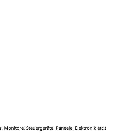
 Monitore, Steuergeräte, Paneele, Elektronik etc.)