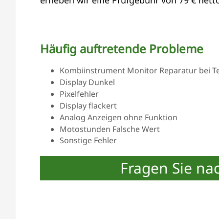
Häufig auftretende Probleme
Kombiinstrument Monitor Reparatur bei Tei
Display Dunkel
Pixelfehler
Display flackert
Analog Anzeigen ohne Funktion
Motostunden Falsche Wert
Sonstige Fehler
Fragen Sie na