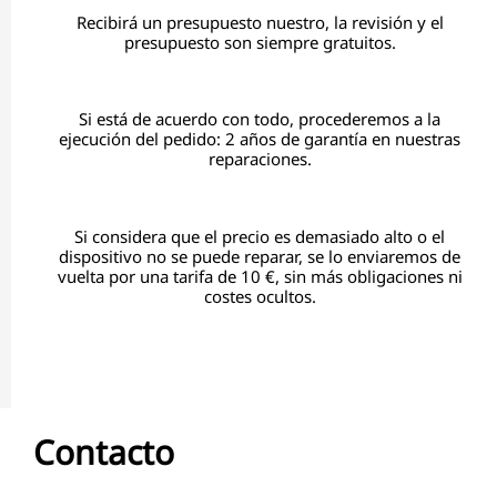
Recibirá un presupuesto nuestro, la revisión y el
presupuesto son siempre gratuitos.
Si está de acuerdo con todo, procederemos a la
ejecución del pedido: 2 años de garantía en nuestras
reparaciones.
Si considera que el precio es demasiado alto o el
dispositivo no se puede reparar, se lo enviaremos de
vuelta por una tarifa de 10 €, sin más obligaciones ni
costes ocultos.
Contacto