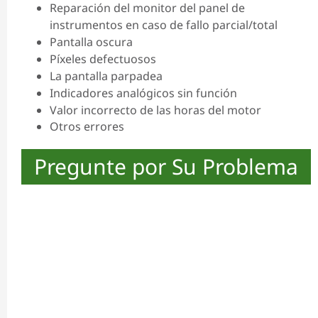
Reparación del monitor del panel de
instrumentos en caso de fallo parcial/total
Pantalla oscura
Píxeles defectuosos
La pantalla parpadea
Indicadores analógicos sin función
Valor incorrecto de las horas del motor
Otros errores
Pregunte por Su Problema