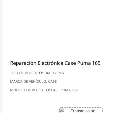
Reparación Electrónica Case Puma 165
TIPO DE VEHÍCULO: TRACTORES
MARCA DE VEHÍCULO: CASE
MODELO DE VEHÍCULO: CASE PUMA 165