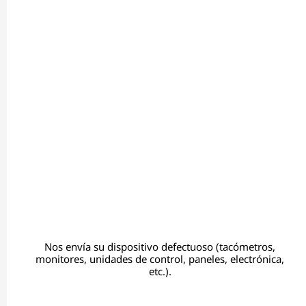
Nos envía su dispositivo defectuoso (tacómetros,
monitores, unidades de control, paneles, electrónica,
etc.).