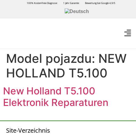
100% Kostenfreie Diagnose
1 Jahr Garantie
Bewertung bei Google 4,9/5
Model pojazdu:
NEW
HOLLAND T5.100
New Holland T5.100
Elektronik Reparaturen
Site-Verzeichnis