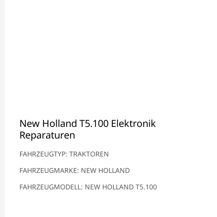
New Holland T5.100 Elektronik
Reparaturen
FAHRZEUGTYP: TRAKTOREN
FAHRZEUGMARKE: NEW HOLLAND
FAHRZEUGMODELL: NEW HOLLAND T5.100