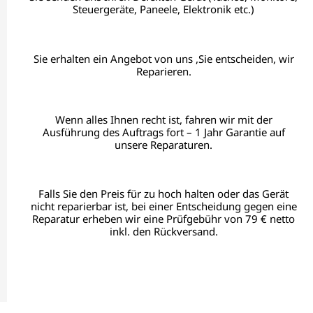
Steuergeräte, Paneele, Elektronik etc.)
Sie erhalten ein Angebot von uns ,Sie entscheiden, wir
Reparieren.
Wenn alles Ihnen recht ist, fahren wir mit der
Ausführung des Auftrags fort – 1 Jahr Garantie auf
unsere Reparaturen.
Falls Sie den Preis für zu hoch halten oder das Gerät
nicht reparierbar ist, bei einer Entscheidung gegen eine
Reparatur erheben wir eine Prüfgebühr von 79 € netto
inkl. den Rückversand.