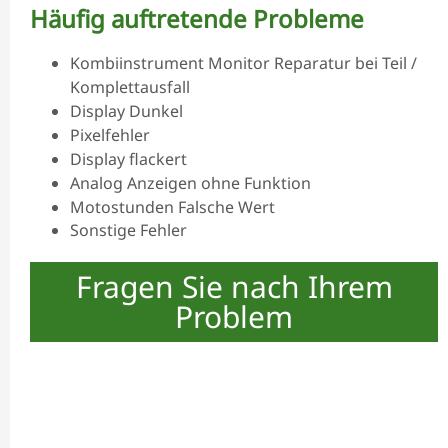
Häufig auftretende Probleme
Kombiinstrument Monitor Reparatur bei Teil /
Komplettausfall
Display Dunkel
Pixelfehler
Display flackert
Analog Anzeigen ohne Funktion
Motostunden Falsche Wert
Sonstige Fehler
Fragen Sie nach Ihrem
Problem