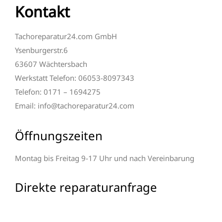
Kontakt
Tachoreparatur24.com GmbH
Ysenburgerstr.6
63607 Wächtersbach
Werkstatt Telefon: 06053-8097343
Telefon: 0171 – 1694275
Email: info@tachoreparatur24.com
Öffnungszeiten
Montag bis Freitag 9-17 Uhr und nach Vereinbarung
Direkte reparaturanfrage