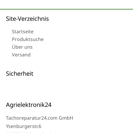
Site-Verzeichnis
Startseite
Produktsuche
Über uns
Versand
Sicherheit
Agrielektronik24
Tachoreparatur24.com GmbH
Ysenburgerstr.6