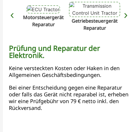
Motorsteuergerät
Getriebesteuergerät
Hyd
Reparatur
Reparatur
Prüfung und Reparatur der
Elektronik.
Keine versteckten Kosten oder Haken in den
Allgemeinen Geschäftsbedingungen.
Bei einer Entscheidung gegen eine Reparatur
oder falls das Gerät nicht reparabel ist, erheben
wir eine Prüfgebühr von 79 € netto inkl. den
Rückversand.