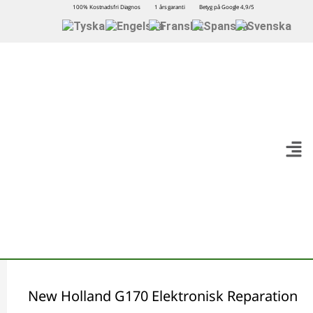
100% Kostnadsfri Diagnos
1 års garanti
Betyg på Google 4,9/5
New Holland G170 Elektronisk Reparation