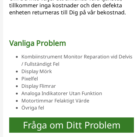
tillkommer inga kostnader och den defekta
enheten returneras till Dig på vår bekostnad.
Vanliga Problem
Kombiinstrument Monitor Reparation vid Delvis
/ Fullständigt Fel
Display Mörk
Pixelfel
Display Flimrar
Analoga Indikatorer Utan Funktion
Motortimmar Felaktigt Värde
Övriga fel
Fråga om Ditt Problem