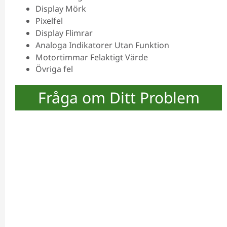
Display Mörk
Pixelfel
Display Flimrar
Analoga Indikatorer Utan Funktion
Motortimmar Felaktigt Värde
Övriga fel
Fråga om Ditt Problem