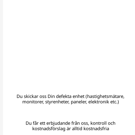
Du skickar oss Din defekta enhet (hastighetsmätare,
monitorer, styrenheter, paneler, elektronik etc.)
Du får ett erbjudande från oss, kontroll och
kostnadsförslag är alltid kostnadsfria