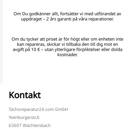
Om Du godkänner allt, fortsätter vi med utförandet av
uppdraget – 2 års garanti på våra reparationer.
Om du tycker att priset är för högt eller om enheten inte
kan repareras, skickar vi tillbaka den till dig mot en
avgift på 10 € – utan ytterligare förpliktelser eller dolda
kostnader.
Kontakt
Tachoreparatur24.com GmbH
Ysenburgerstr.6
63607 Wächtersbach