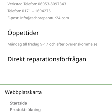
Verkstad Telefon: 06053-8097343
Telefon: 0171 – 1694275
E-post: info@tachoreparatur24.com
Öppettider
Måndag till fredag 9-17 och efter överenskommelse
Direkt reparationsförfrågan
Webbplatskarta
Startsida
Produktsökning