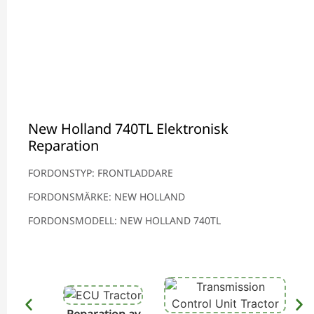
New Holland 740TL Elektronisk
Reparation
FORDONSTYP: FRONTLADDARE
FORDONSMÄRKE: NEW HOLLAND
FORDONSMODELL: NEW HOLLAND 740TL
Reparation av