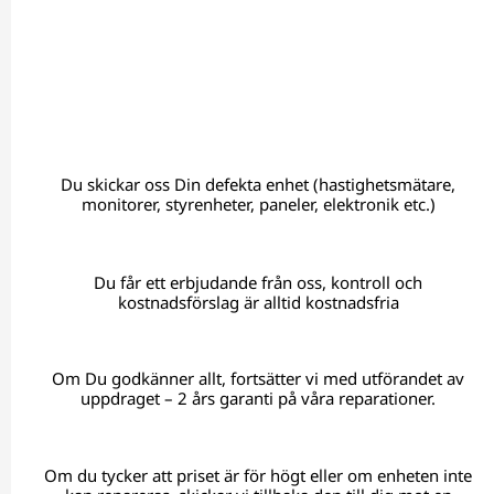
Du skickar oss Din defekta enhet (hastighetsmätare,
monitorer, styrenheter, paneler, elektronik etc.)
Du får ett erbjudande från oss, kontroll och
kostnadsförslag är alltid kostnadsfria
Om Du godkänner allt, fortsätter vi med utförandet av
uppdraget – 2 års garanti på våra reparationer.
Om du tycker att priset är för högt eller om enheten inte