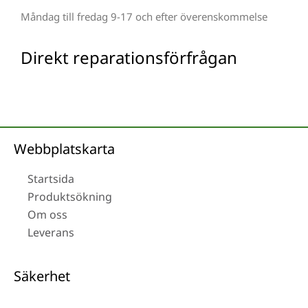
Måndag till fredag 9-17 och efter överenskommelse
Direkt reparationsförfrågan
Webbplatskarta
Startsida
Produktsökning
Om oss
Leverans
Säkerhet