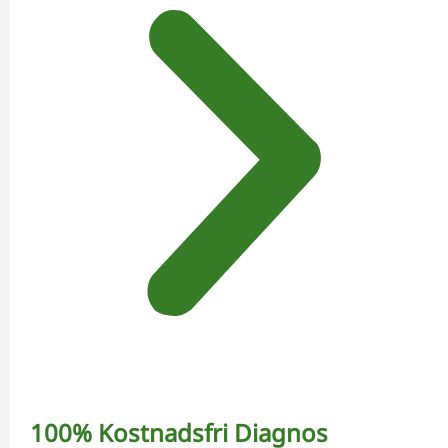
100% Kostnadsfri Diagnos