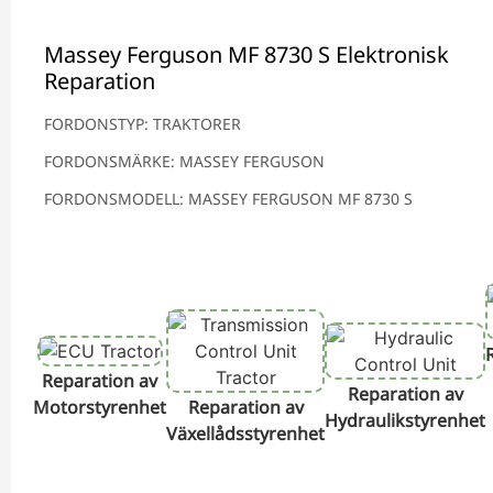
Massey Ferguson MF 8730 S Elektronisk
Reparation
FORDONSTYP: TRAKTORER
FORDONSMÄRKE: MASSEY FERGUSON
FORDONSMODELL: MASSEY FERGUSON MF 8730 S
Reparation av
Reparation av
Motorstyrenhet
Reparation av
Hydraulikstyrenhet
Växellådsstyrenhet