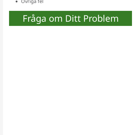
Övriga fel
Fråga om Ditt Problem