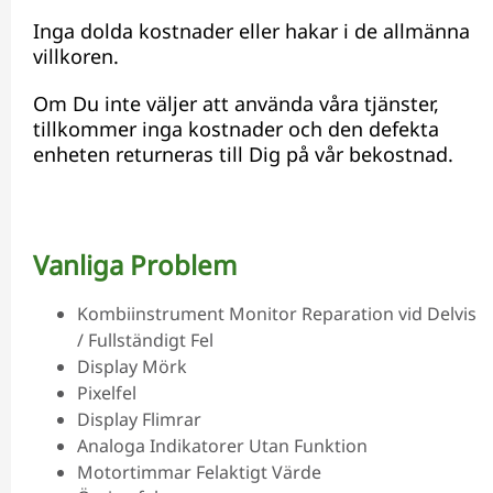
Inga dolda kostnader eller hakar i de allmänna
villkoren.
Om Du inte väljer att använda våra tjänster,
tillkommer inga kostnader och den defekta
enheten returneras till Dig på vår bekostnad.
Vanliga Problem
Kombiinstrument Monitor Reparation vid Delvis
/ Fullständigt Fel
Display Mörk
Pixelfel
Display Flimrar
Analoga Indikatorer Utan Funktion
Motortimmar Felaktigt Värde