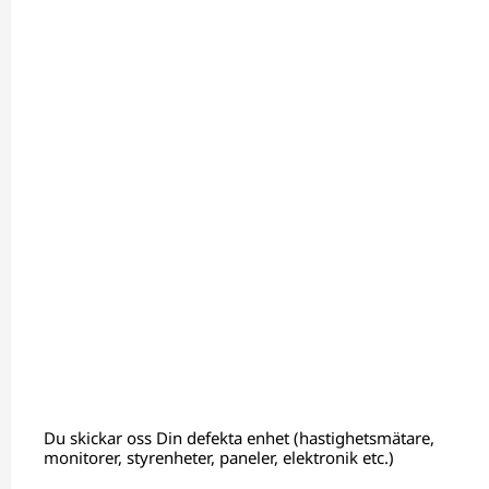
Du skickar oss Din defekta enhet (hastighetsmätare,
monitorer, styrenheter, paneler, elektronik etc.)