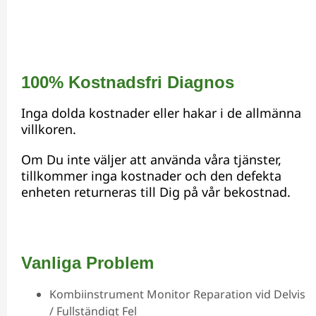
100% Kostnadsfri Diagnos
Inga dolda kostnader eller hakar i de allmänna
villkoren.
Om Du inte väljer att använda våra tjänster,
tillkommer inga kostnader och den defekta
enheten returneras till Dig på vår bekostnad.
Vanliga Problem
Kombiinstrument Monitor Reparation vid Delvis
/ Fullständigt Fel