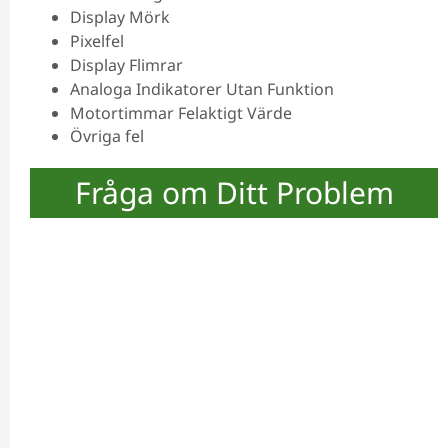
Display Mörk
Pixelfel
Display Flimrar
Analoga Indikatorer Utan Funktion
Motortimmar Felaktigt Värde
Övriga fel
Fråga om Ditt Problem