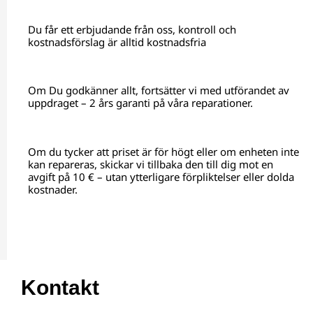
Du får ett erbjudande från oss, kontroll och
kostnadsförslag är alltid kostnadsfria
Om Du godkänner allt, fortsätter vi med utförandet av
uppdraget – 2 års garanti på våra reparationer.
Om du tycker att priset är för högt eller om enheten inte
kan repareras, skickar vi tillbaka den till dig mot en
avgift på 10 € – utan ytterligare förpliktelser eller dolda
kostnader.
Kontakt