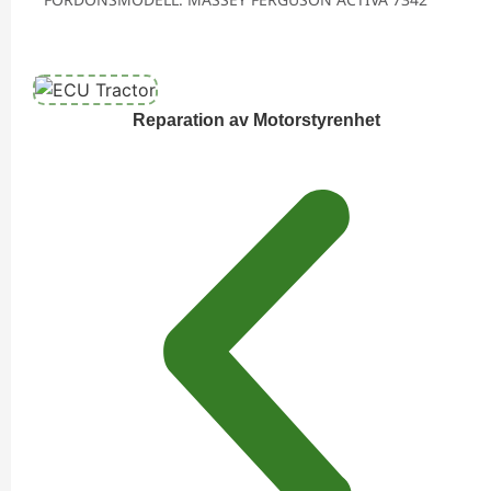
Reparation av Motorstyrenhet