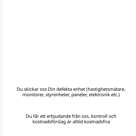
Du skickar oss Din defekta enhet (hastighetsmätare,
monitorer, styrenheter, paneler, elektronik etc.)
Du får ett erbjudande från oss, kontroll och
kostnadsförslag är alltid kostnadsfria