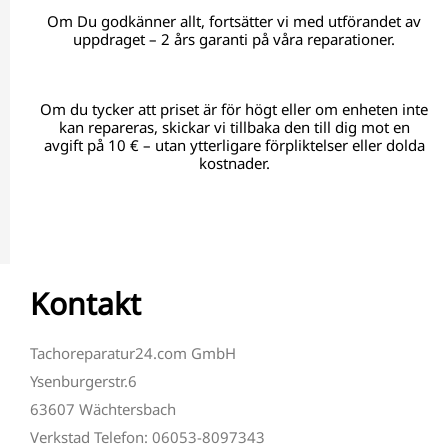
Om Du godkänner allt, fortsätter vi med utförandet av
uppdraget – 2 års garanti på våra reparationer.
Om du tycker att priset är för högt eller om enheten inte
kan repareras, skickar vi tillbaka den till dig mot en
avgift på 10 € – utan ytterligare förpliktelser eller dolda
kostnader.
Kontakt
Tachoreparatur24.com GmbH
Ysenburgerstr.6
63607 Wächtersbach
Verkstad Telefon: 06053-8097343