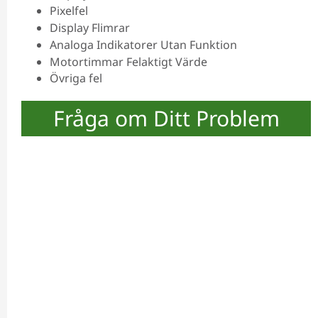
Pixelfel
Display Flimrar
Analoga Indikatorer Utan Funktion
Motortimmar Felaktigt Värde
Övriga fel
Fråga om Ditt Problem