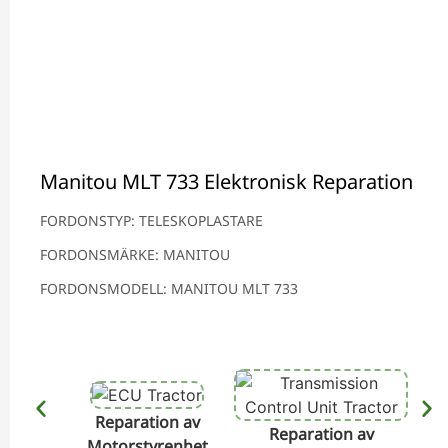
Manitou MLT 733 Elektronisk Reparation
FORDONSTYP: TELESKOPLASTARE
FORDONSMÄRKE: MANITOU
FORDONSMODELL: MANITOU MLT 733
Reparation av
Reparation av
Motorstyrenhet