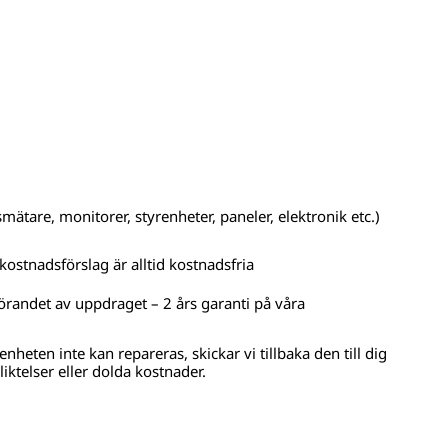
mätare, monitorer, styrenheter, paneler, elektronik etc.)
kostnadsförslag är alltid kostnadsfria
örandet av uppdraget – 2 års garanti på våra
nheten inte kan repareras, skickar vi tillbaka den till dig
liktelser eller dolda kostnader.