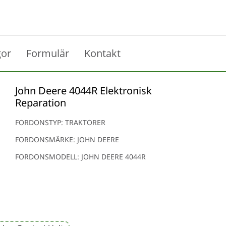
gor
Formulär
Kontakt
John Deere 4044R Elektronisk
Reparation
FORDONSTYP: TRAKTORER
FORDONSMÄRKE: JOHN DEERE
FORDONSMODELL: JOHN DEERE 4044R