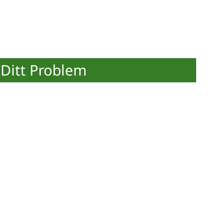
Ditt Problem