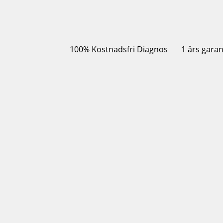
100% Kostnadsfri Diagnos
1 års garan