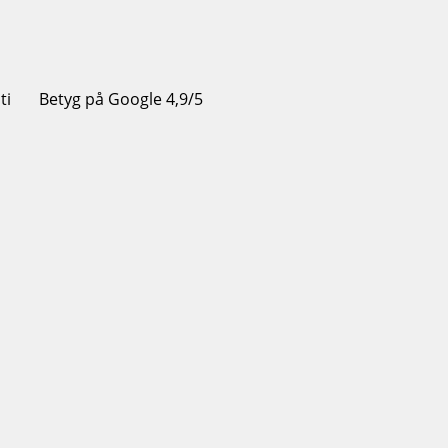
ti
Betyg på Google 4,9/5