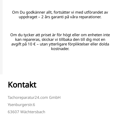
Om Du godkänner allt, fortsätter vi med utförandet av
uppdraget – 2 års garanti på våra reparationer.
Om du tycker att priset är för högt eller om enheten inte
kan repareras, skickar vi tillbaka den till dig mot en
avgift på 10 € – utan ytterligare förpliktelser eller dolda
kostnader.
Kontakt
Tachoreparatur24.com GmbH
Ysenburgerstr.6
63607 Wächtersbach