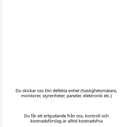
Du skickar oss Din defekta enhet (hastighetsmätare,
monitorer, styrenheter, paneler, elektronik etc.)
Du får ett erbjudande från oss, kontroll och
kostnadsförslag är alltid kostnadsfria