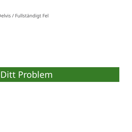
vis / Fullständigt Fel
Ditt Problem