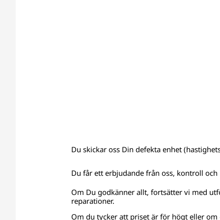
Du skickar oss Din defekta enhet (hastighets
Du får ett erbjudande från oss, kontroll och 
Om Du godkänner allt, fortsätter vi med utf
reparationer.
Om du tycker att priset är för högt eller om e