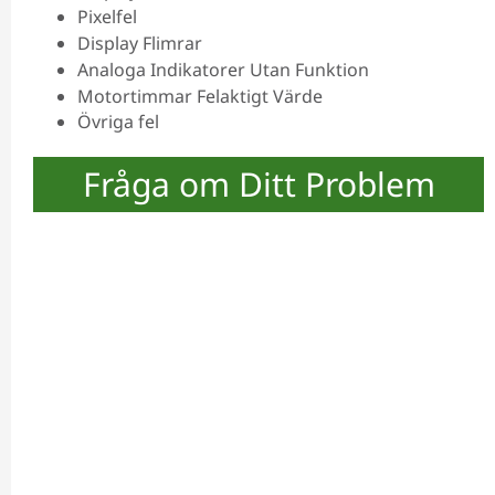
Pixelfel
Display Flimrar
Analoga Indikatorer Utan Funktion
Motortimmar Felaktigt Värde
Övriga fel
Fråga om Ditt Problem