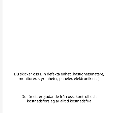
Du skickar oss Din defekta enhet (hastighetsmätare,
monitorer, styrenheter, paneler, elektronik etc.)
Du får ett erbjudande från oss, kontroll och
kostnadsförslag är alltid kostnadsfria