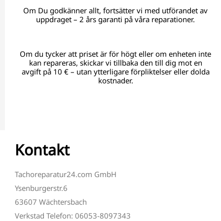
Om Du godkänner allt, fortsätter vi med utförandet av
uppdraget – 2 års garanti på våra reparationer.
Om du tycker att priset är för högt eller om enheten inte
kan repareras, skickar vi tillbaka den till dig mot en
avgift på 10 € – utan ytterligare förpliktelser eller dolda
kostnader.
Kontakt
Tachoreparatur24.com GmbH
Ysenburgerstr.6
63607 Wächtersbach
Verkstad Telefon: 06053-8097343