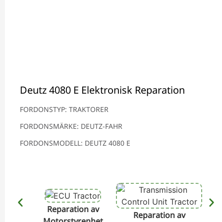
Deutz 4080 E Elektronisk Reparation
FORDONSTYP: TRAKTORER
FORDONSMÄRKE: DEUTZ-FAHR
FORDONSMODELL: DEUTZ 4080 E
Reparation av
Reparation av
Motorstyrenhet