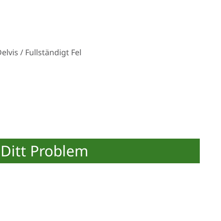
vis / Fullständigt Fel
Ditt Problem