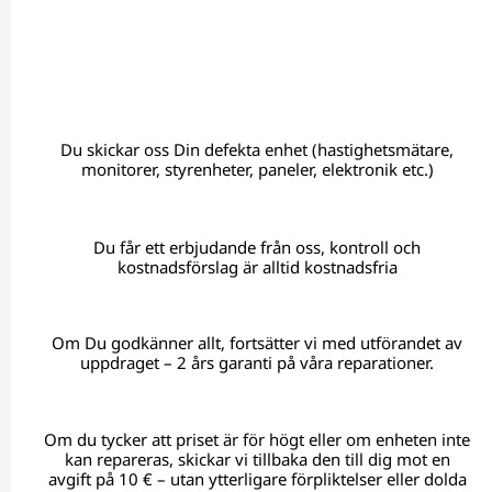
Du skickar oss Din defekta enhet (hastighetsmätare,
monitorer, styrenheter, paneler, elektronik etc.)
Du får ett erbjudande från oss, kontroll och
kostnadsförslag är alltid kostnadsfria
Om Du godkänner allt, fortsätter vi med utförandet av
uppdraget – 2 års garanti på våra reparationer.
Om du tycker att priset är för högt eller om enheten inte
kan repareras, skickar vi tillbaka den till dig mot en
avgift på 10 € – utan ytterligare förpliktelser eller dolda