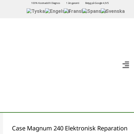
100% Kostnadsfri Diagnos
1 års garanti
Betyg på Google 4,9/5
Case Magnum 240 Elektronisk Reparation