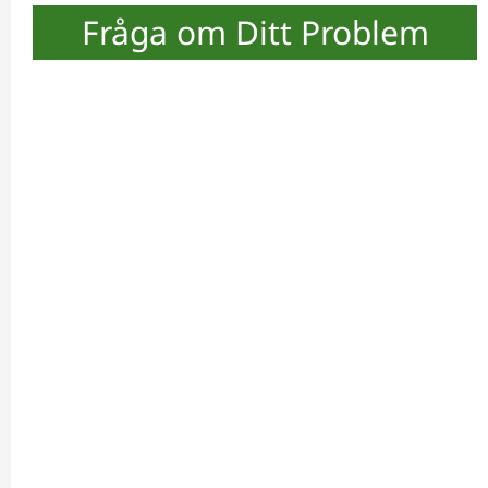
Fråga om Ditt Problem