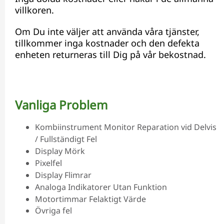
villkoren.
Om Du inte väljer att använda våra tjänster,
tillkommer inga kostnader och den defekta
enheten returneras till Dig på vår bekostnad.
Vanliga Problem
Kombiinstrument Monitor Reparation vid Delvis
/ Fullständigt Fel
Display Mörk
Pixelfel
Display Flimrar
Analoga Indikatorer Utan Funktion
Motortimmar Felaktigt Värde
Övriga fel