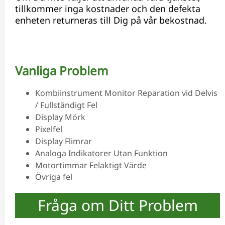
tillkommer inga kostnader och den defekta
enheten returneras till Dig på vår bekostnad.
Vanliga Problem
Kombiinstrument Monitor Reparation vid Delvis
/ Fullständigt Fel
Display Mörk
Pixelfel
Display Flimrar
Analoga Indikatorer Utan Funktion
Motortimmar Felaktigt Värde
Övriga fel
Fråga om Ditt Problem