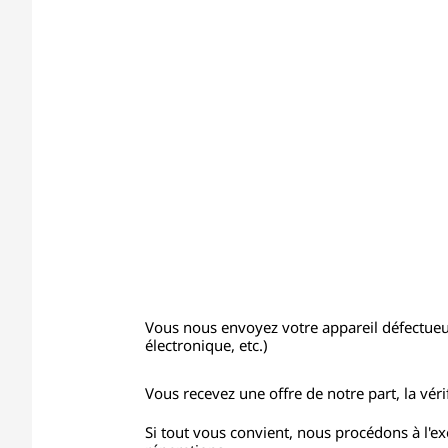
Vous nous envoyez votre appareil défectueu
électronique, etc.)
Vous recevez une offre de notre part, la vérif
Si tout vous convient, nous procédons à l'e