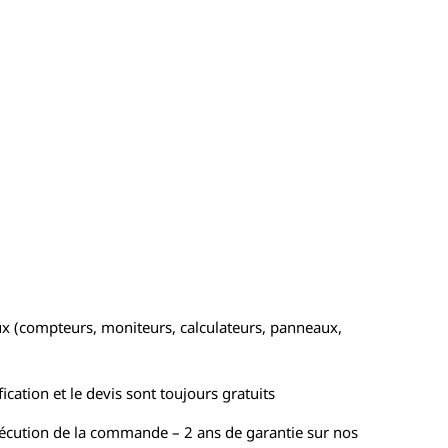
x (compteurs, moniteurs, calculateurs, panneaux,
ication et le devis sont toujours gratuits
xécution de la commande – 2 ans de garantie sur nos