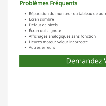
Problèmes Fréquents
Réparation du moniteur du tableau de bord
Écran sombre
Défaut de pixels
Écran qui clignote
Affichages analogiques sans fonction
Heures moteur valeur incorrecte
Autres erreurs
Demandez V