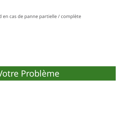
 en cas de panne partielle / complète
otre Problème