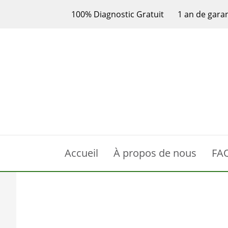
100% Diagnostic Gratuit
1 an de gara
Accueil
À propos de nous
FA