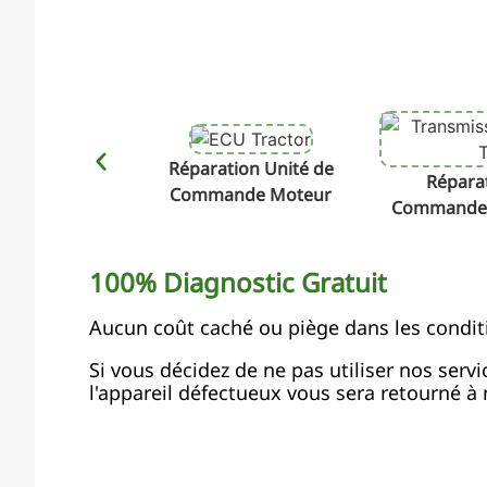
Réparation Unité de
Réparat
Commande Moteur
Commande 
100% Diagnostic Gratuit
Aucun coût caché ou piège dans les condit
Si vous décidez de ne pas utiliser nos serv
l'appareil défectueux vous sera retourné à n