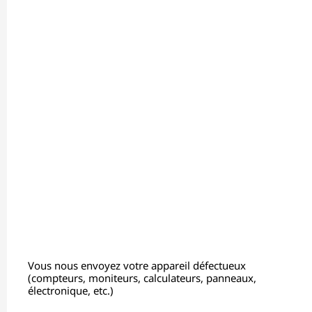
Vous nous envoyez votre appareil défectueux
(compteurs, moniteurs, calculateurs, panneaux,
électronique, etc.)