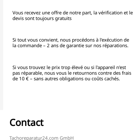
Vous recevez une offre de notre part, la vérification et le
devis sont toujours gratuits
Si tout vous convient, nous procédons à l'exécution de
la commande – 2 ans de garantie sur nos réparations.
Si vous trouvez le prix trop élevé ou si l'appareil n'est
pas réparable, nous vous le retournons contre des frais
de 10 € – sans autres obligations ou coûts cachés.
Contact
Tachoreparatur24.com GmbH