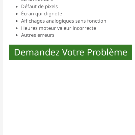
Défaut de pixels
Écran qui clignote
Affichages analogiques sans fonction
Heures moteur valeur incorrecte
Autres erreurs
Demandez Votre Problème