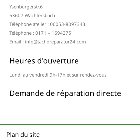
Ysenburgerstr.6
63607 Wächtersbach
Téléphone atelier : 06053-8097343
Téléphone : 0171 – 1694275
Email : info@tachoreparatur24.com
Heures d'ouverture
Lundi au vendredi 9h-17h et sur rendez-vous
Demande de réparation directe
Plan du site