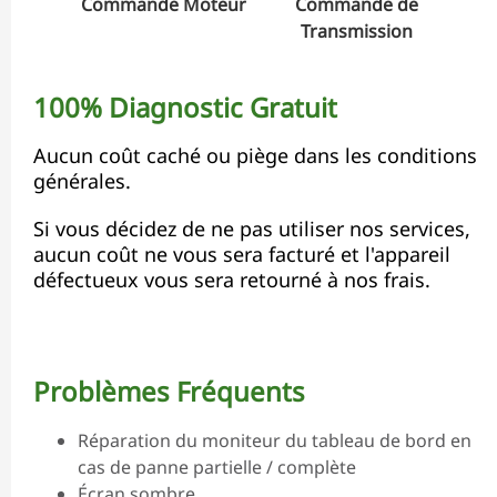
Commande Moteur
Commande de
Transmission
100% Diagnostic Gratuit
Aucun coût caché ou piège dans les conditions
générales.
Si vous décidez de ne pas utiliser nos services,
aucun coût ne vous sera facturé et l'appareil
défectueux vous sera retourné à nos frais.
Problèmes Fréquents
Réparation du moniteur du tableau de bord en
cas de panne partielle / complète
Écran sombre