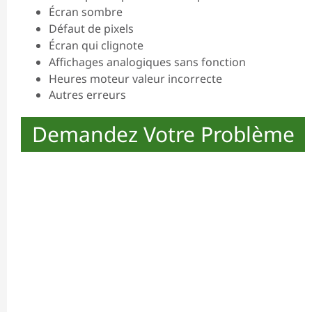
Écran sombre
Défaut de pixels
Écran qui clignote
Affichages analogiques sans fonction
Heures moteur valeur incorrecte
Autres erreurs
Demandez Votre Problème