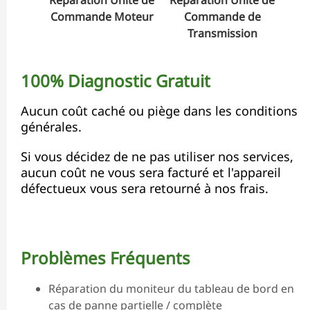
Commande Moteur
Commande de
Transmission
100% Diagnostic Gratuit
Aucun coût caché ou piège dans les conditions
générales.
Si vous décidez de ne pas utiliser nos services,
aucun coût ne vous sera facturé et l'appareil
défectueux vous sera retourné à nos frais.
Problèmes Fréquents
Réparation du moniteur du tableau de bord en
cas de panne partielle / complète