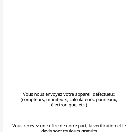
Vous nous envoyez votre appareil défectueux
(compteurs, moniteurs, calculateurs, panneaux,
électronique, etc.)
Vous recevez une offre de notre part, la vérification et le
devis sont toujours gratuits