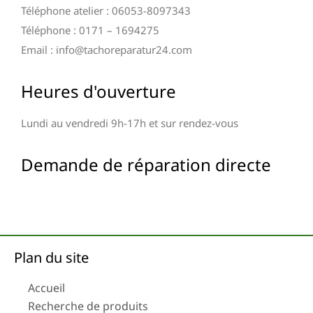
Téléphone atelier : 06053-8097343
Téléphone : 0171 – 1694275
Email : info@tachoreparatur24.com
Heures d'ouverture
Lundi au vendredi 9h-17h et sur rendez-vous
Demande de réparation directe
Plan du site
Accueil
Recherche de produits