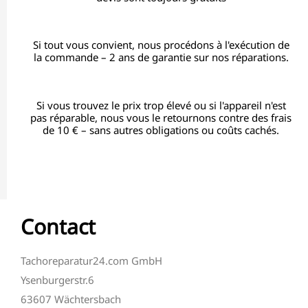
Si tout vous convient, nous procédons à l'exécution de
la commande – 2 ans de garantie sur nos réparations.
Si vous trouvez le prix trop élevé ou si l'appareil n'est
pas réparable, nous vous le retournons contre des frais
de 10 € – sans autres obligations ou coûts cachés.
Contact
Tachoreparatur24.com GmbH
Ysenburgerstr.6
63607 Wächtersbach