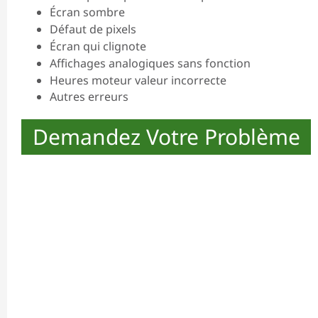
Écran sombre
Défaut de pixels
Écran qui clignote
Affichages analogiques sans fonction
Heures moteur valeur incorrecte
Autres erreurs
Demandez Votre Problème