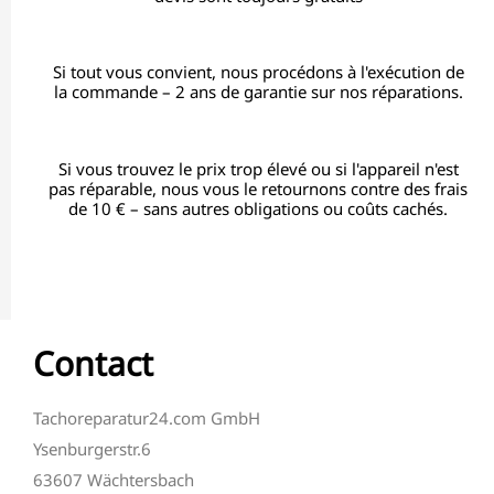
Si tout vous convient, nous procédons à l'exécution de
la commande – 2 ans de garantie sur nos réparations.
Si vous trouvez le prix trop élevé ou si l'appareil n'est
pas réparable, nous vous le retournons contre des frais
de 10 € – sans autres obligations ou coûts cachés.
Contact
Tachoreparatur24.com GmbH
Ysenburgerstr.6
63607 Wächtersbach