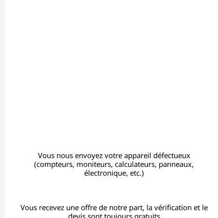
Vous nous envoyez votre appareil défectueux
(compteurs, moniteurs, calculateurs, panneaux,
électronique, etc.)
Vous recevez une offre de notre part, la vérification et le
devis sont toujours gratuits