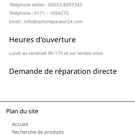
Téléphone atelier : 06053-8097343
Téléphone : 0171 – 1694275
Email : info@tachoreparatur24.com
Heures d'ouverture
Lundi au vendredi 9h-17h et sur rendez-vous
Demande de réparation directe
Plan du site
Accueil
Recherche de produits