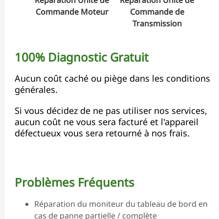
Commande Moteur
Commande de
Transmission
100% Diagnostic Gratuit
Aucun coût caché ou piège dans les conditions
générales.
Si vous décidez de ne pas utiliser nos services,
aucun coût ne vous sera facturé et l'appareil
défectueux vous sera retourné à nos frais.
Problèmes Fréquents
Réparation du moniteur du tableau de bord en
cas de panne partielle / complète