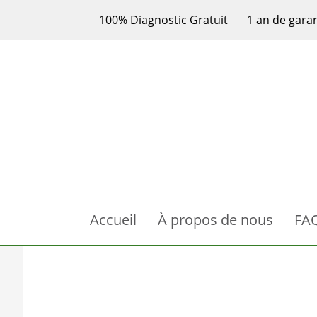
100% Diagnostic Gratuit
1 an de gara
Accueil
À propos de nous
FA