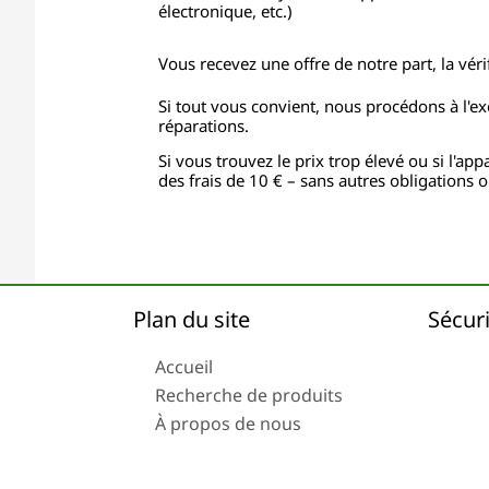
électronique, etc.)
Vous recevez une offre de notre part, la vérif
Si tout vous convient, nous procédons à l'e
réparations.
Si vous trouvez le prix trop élevé ou si l'ap
des frais de 10 € – sans autres obligations 
Plan du site
Sécur
Accueil
Recherche de produits
À propos de nous
Expédition