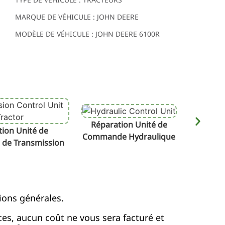
MARQUE DE VÉHICULE : JOHN DEERE
MODÈLE DE VÉHICULE : JOHN DEERE 6100R
Réparation Unité de
Répa
ion Unité de
Commande Hydraulique
de Transmission
ions générales.
ices, aucun coût ne vous sera facturé et