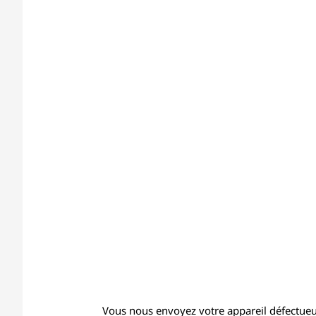
Vous nous envoyez votre appareil défectueu