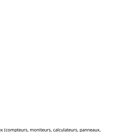
x (compteurs, moniteurs, calculateurs, panneaux,