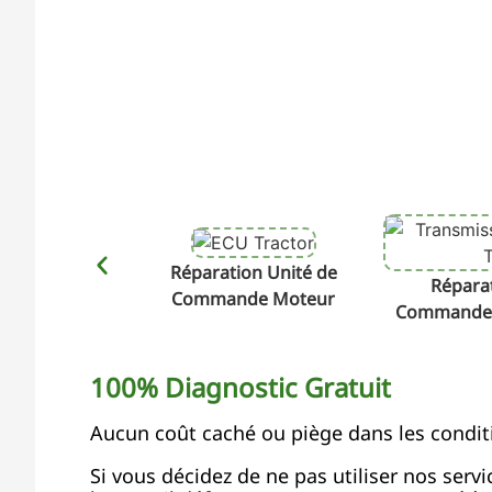
Réparation Unité de
Réparat
Commande Moteur
Commande 
100% Diagnostic Gratuit
Aucun coût caché ou piège dans les condit
Si vous décidez de ne pas utiliser nos serv