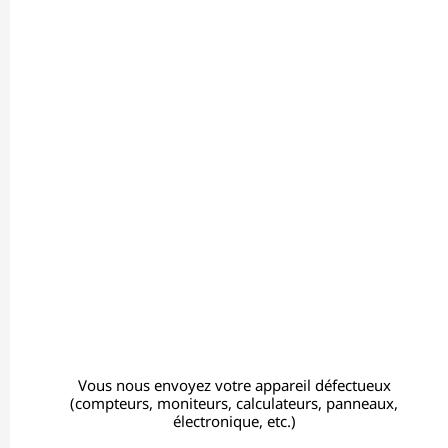
Vous nous envoyez votre appareil défectueux
(compteurs, moniteurs, calculateurs, panneaux,
électronique, etc.)