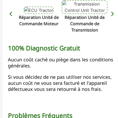
Réparation Unité de
Réparation Unité de
Rép
Commande Moteur
Commande de
Transmission
100% Diagnostic Gratuit
Aucun coût caché ou piège dans les conditions
générales.
Si vous décidez de ne pas utiliser nos services,
aucun coût ne vous sera facturé et l'appareil
défectueux vous sera retourné à nos frais.
Problèmes Fréquents