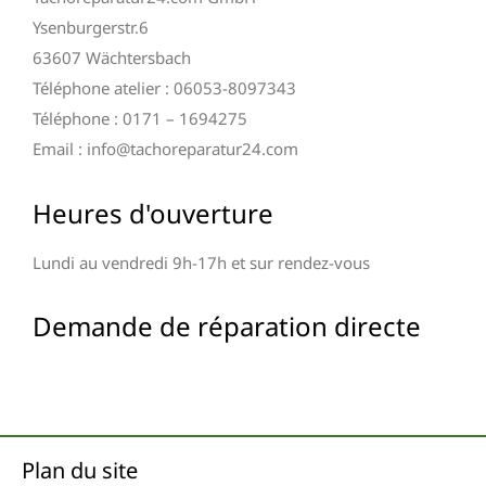
Ysenburgerstr.6
63607 Wächtersbach
Téléphone atelier : 06053-8097343
Téléphone : 0171 – 1694275
Email : info@tachoreparatur24.com
Heures d'ouverture
Lundi au vendredi 9h-17h et sur rendez-vous
Demande de réparation directe
Plan du site