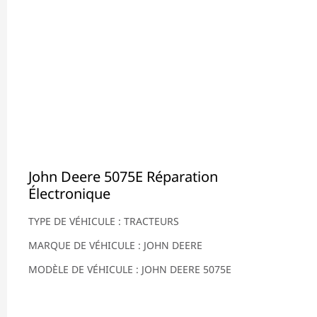
John Deere 5075E Réparation
Électronique
TYPE DE VÉHICULE : TRACTEURS
MARQUE DE VÉHICULE : JOHN DEERE
MODÈLE DE VÉHICULE : JOHN DEERE 5075E