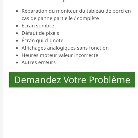
Réparation du moniteur du tableau de bord en
cas de panne partielle / complète
Écran sombre
Défaut de pixels
Écran qui clignote
Affichages analogiques sans fonction
Heures moteur valeur incorrecte
Autres erreurs
Demandez Votre Problème