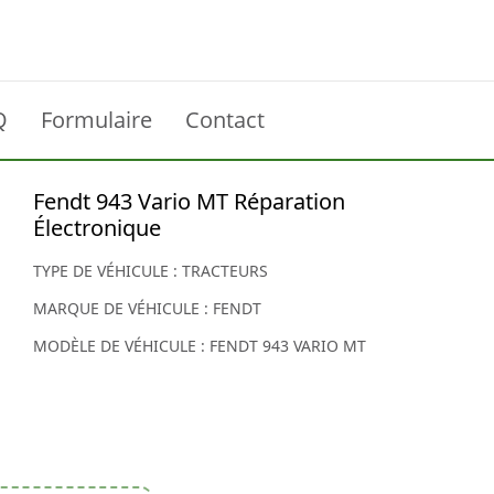
Q
Formulaire
Contact
Fendt 943 Vario MT Réparation
Électronique
TYPE DE VÉHICULE : TRACTEURS
MARQUE DE VÉHICULE : FENDT
MODÈLE DE VÉHICULE : FENDT 943 VARIO MT