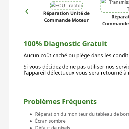
Réparation Unité de
Réparat
Commande Moteur
Commande 
100% Diagnostic Gratuit
Aucun coût caché ou piège dans les condit
Si vous décidez de ne pas utiliser nos serv
l'appareil défectueux vous sera retourné à n
Problèmes Fréquents
Réparation du moniteur du tableau de bord
Écran sombre
Défaut de pixels