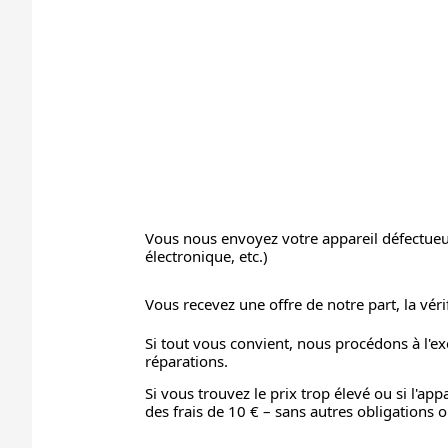
Vous nous envoyez votre appareil défectueu
électronique, etc.)
Vous recevez une offre de notre part, la vérif
Si tout vous convient, nous procédons à l'e
réparations.
Si vous trouvez le prix trop élevé ou si l'ap
des frais de 10 € – sans autres obligations 