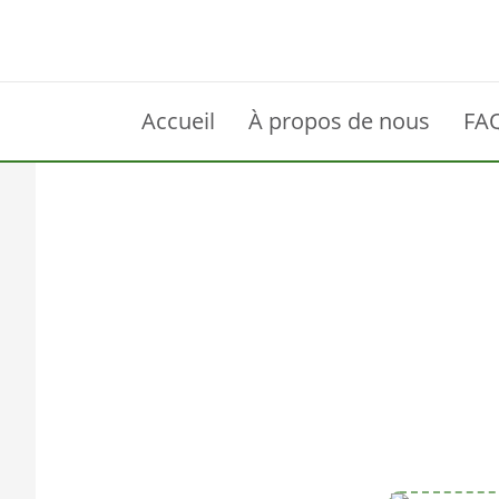
Accueil
À propos de nous
FA