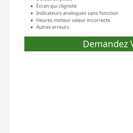
Écran qui clignote
Indicateurs analogues sans fonction
Heures moteur valeur incorrecte
Autres erreurs
Demandez V