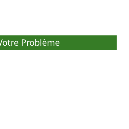
otre Problème