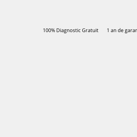
100% Diagnostic Gratuit
1 an de gara