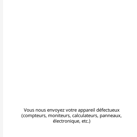
Vous nous envoyez votre appareil défectueux
(compteurs, moniteurs, calculateurs, panneaux,
électronique, etc.)