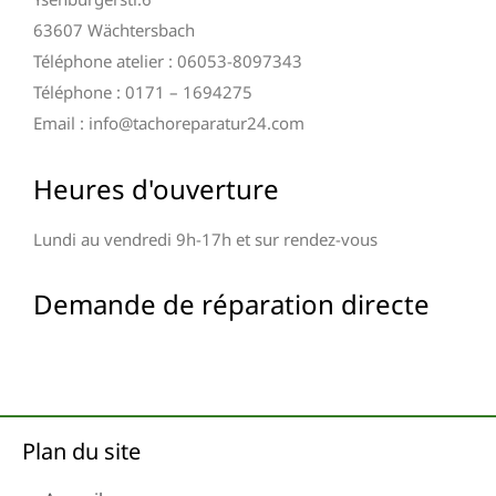
63607 Wächtersbach
Téléphone atelier : 06053-8097343
Téléphone : 0171 – 1694275
Email : info@tachoreparatur24.com
Heures d'ouverture
Lundi au vendredi 9h-17h et sur rendez-vous
Demande de réparation directe
Plan du site