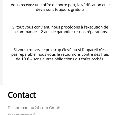
Vous recevez une offre de notre part, la vérification et le
devis sont toujours gratuits
Si tout vous convient, nous procédons à l'exécution de
la commande – 2 ans de garantie sur nos réparations.
Si vous trouvez le prix trop élevé ou si l'appareil n'est
pas réparable, nous vous le retournons contre des frais
de 10 € – sans autres obligations ou coûts cachés.
Contact
Tachoreparatur24.com GmbH
Ysenburgerstr.6