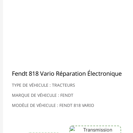
Fendt 818 Vario Réparation Électronique
TYPE DE VÉHICULE : TRACTEURS
MARQUE DE VÉHICULE : FENDT
MODÈLE DE VÉHICULE : FENDT 818 VARIO