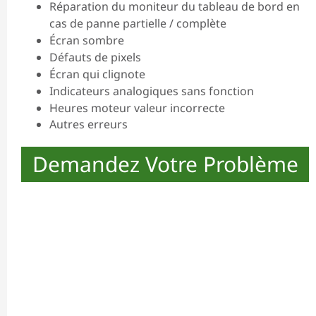
Réparation du moniteur du tableau de bord en
cas de panne partielle / complète
Écran sombre
Défauts de pixels
Écran qui clignote
Indicateurs analogiques sans fonction
Heures moteur valeur incorrecte
Autres erreurs
Demandez Votre Problème