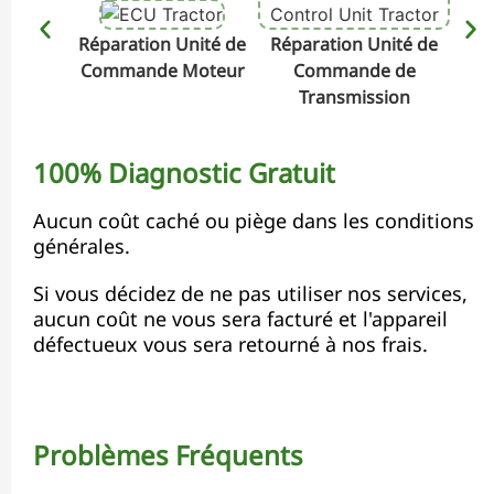
Réparation Unité de
Réparation Unité de
Rép
Commande Moteur
Commande de
Transmission
100% Diagnostic Gratuit
Aucun coût caché ou piège dans les conditions
générales.
Si vous décidez de ne pas utiliser nos services,
aucun coût ne vous sera facturé et l'appareil
défectueux vous sera retourné à nos frais.
Problèmes Fréquents