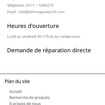
Téléphone : 0171 – 1694275
Email : info@tachoreparatur24.com
Heures d'ouverture
Lundi au vendredi 9h-17h et sur rendez-vous
Demande de réparation directe
Plan du site
Accueil
Recherche de produits
À propos de nous