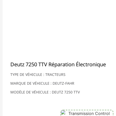
Deutz 7250 TTV Réparation Électronique
TYPE DE VÉHICULE : TRACTEURS
MARQUE DE VÉHICULE : DEUTZ-FAHR
MODÈLE DE VÉHICULE : DEUTZ 7250 TTV