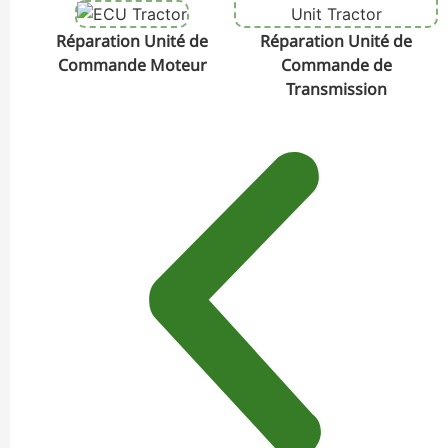
Réparation Unité de
Réparation Unité de
Commande Moteur
Commande de
Transmission