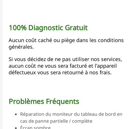
100% Diagnostic Gratuit
Aucun coût caché ou piège dans les conditions
générales.
Si vous décidez de ne pas utiliser nos services,
aucun coût ne vous sera facturé et l'appareil
défectueux vous sera retourné à nos frais.
Problèmes Fréquents
Réparation du moniteur du tableau de bord en
cas de panne partielle / complète
Écran sombre