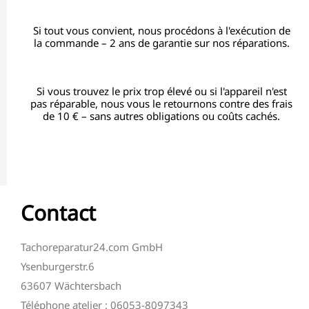
Si tout vous convient, nous procédons à l'exécution de
la commande – 2 ans de garantie sur nos réparations.
Si vous trouvez le prix trop élevé ou si l'appareil n'est
pas réparable, nous vous le retournons contre des frais
de 10 € – sans autres obligations ou coûts cachés.
Contact
Tachoreparatur24.com GmbH
Ysenburgerstr.6
63607 Wächtersbach
Téléphone atelier : 06053-8097343