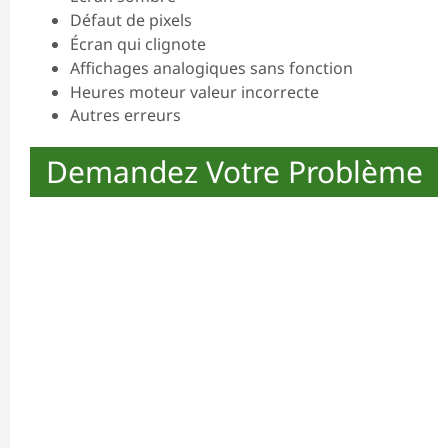
Défaut de pixels
Écran qui clignote
Affichages analogiques sans fonction
Heures moteur valeur incorrecte
Autres erreurs
Demandez Votre Problème