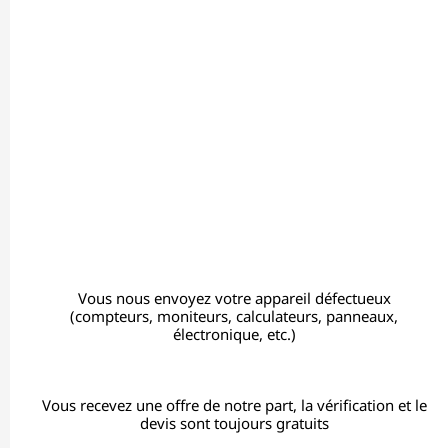
Vous nous envoyez votre appareil défectueux
(compteurs, moniteurs, calculateurs, panneaux,
électronique, etc.)
Vous recevez une offre de notre part, la vérification et le
devis sont toujours gratuits