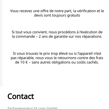
Vous recevez une offre de notre part, la vérification et le
devis sont toujours gratuits
Si tout vous convient, nous procédons à l'exécution de
la commande – 2 ans de garantie sur nos réparations.
Si vous trouvez le prix trop élevé ou si l'appareil n'est
pas réparable, nous vous le retournons contre des frais
de 10 € – sans autres obligations ou coûts cachés.
Contact
Tachoreparatur24.com GmbH