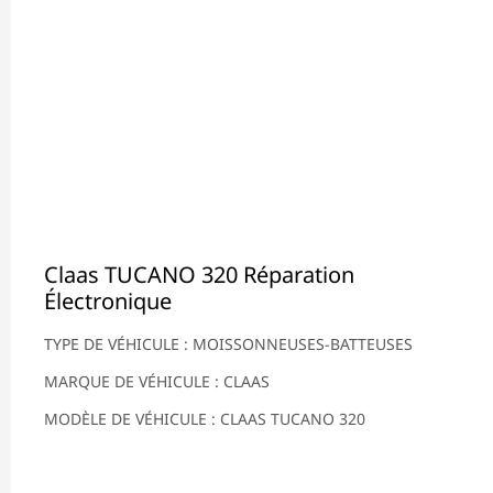
Claas TUCANO 320 Réparation
Électronique
TYPE DE VÉHICULE : MOISSONNEUSES-BATTEUSES
MARQUE DE VÉHICULE : CLAAS
MODÈLE DE VÉHICULE : CLAAS TUCANO 320