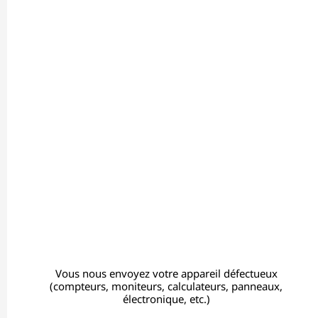
Vous nous envoyez votre appareil défectueux
(compteurs, moniteurs, calculateurs, panneaux,
électronique, etc.)