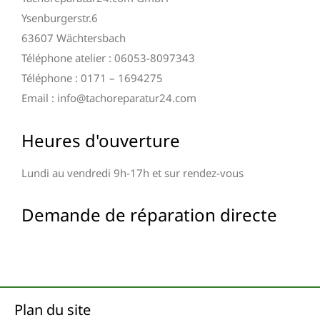
Ysenburgerstr.6
63607 Wächtersbach
Téléphone atelier : 06053-8097343
Téléphone : 0171 – 1694275
Email : info@tachoreparatur24.com
Heures d'ouverture
Lundi au vendredi 9h-17h et sur rendez-vous
Demande de réparation directe
Plan du site