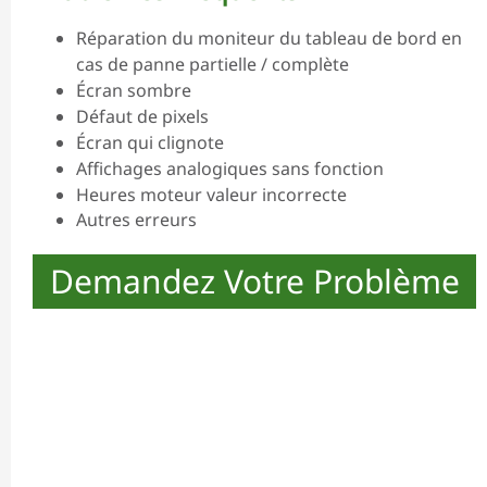
Réparation du moniteur du tableau de bord en
cas de panne partielle / complète
Écran sombre
Défaut de pixels
Écran qui clignote
Affichages analogiques sans fonction
Heures moteur valeur incorrecte
Autres erreurs
Demandez Votre Problème