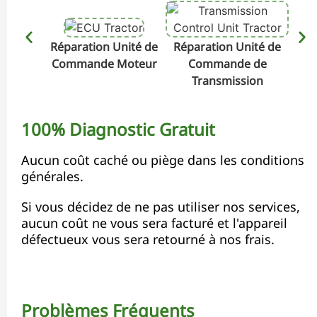
Réparation Unité de
Réparation Unité de
Rép
Commande Moteur
Commande de
Transmission
100% Diagnostic Gratuit
Aucun coût caché ou piège dans les conditions
générales.
Si vous décidez de ne pas utiliser nos services,
aucun coût ne vous sera facturé et l'appareil
défectueux vous sera retourné à nos frais.
Problèmes Fréquents