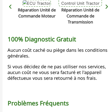
Réparation Unité de
Réparation Unité de
Rép
Commande Moteur
Commande de
Transmission
100% Diagnostic Gratuit
Aucun coût caché ou piège dans les conditions
générales.
Si vous décidez de ne pas utiliser nos services,
aucun coût ne vous sera facturé et l'appareil
défectueux vous sera retourné à nos frais.
Problèmes Fréquents