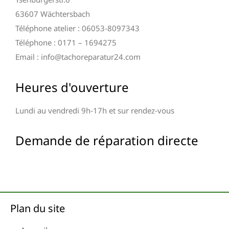
63607 Wächtersbach
Téléphone atelier : 06053-8097343
Téléphone : 0171 – 1694275
Email : info@tachoreparatur24.com
Heures d'ouverture
Lundi au vendredi 9h-17h et sur rendez-vous
Demande de réparation directe
Plan du site