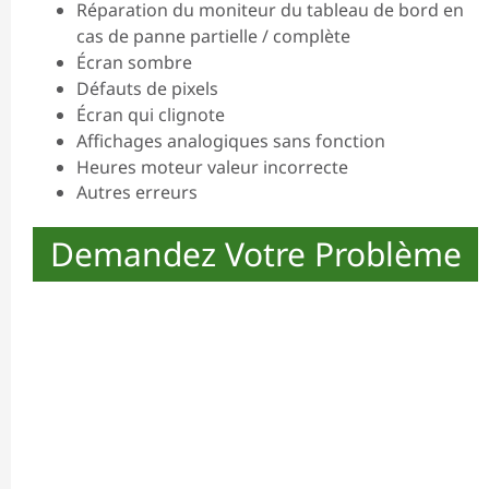
Réparation du moniteur du tableau de bord en
cas de panne partielle / complète
Écran sombre
Défauts de pixels
Écran qui clignote
Affichages analogiques sans fonction
Heures moteur valeur incorrecte
Autres erreurs
Demandez Votre Problème