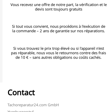
Vous recevez une offre de notre part, la vérification et le
devis sont toujours gratuits
Si tout vous convient, nous procédons à l'exécution de
la commande – 2 ans de garantie sur nos réparations.
Si vous trouvez le prix trop élevé ou si l'appareil n'est
pas réparable, nous vous le retournons contre des frais
de 10 € – sans autres obligations ou coûts cachés.
Contact
Tachoreparatur24.com GmbH
Ysenburgerstr.6