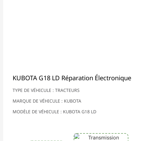
KUBOTA G18 LD Réparation Électronique
TYPE DE VÉHICULE : TRACTEURS
MARQUE DE VÉHICULE : KUBOTA
MODÈLE DE VÉHICULE : KUBOTA G18 LD