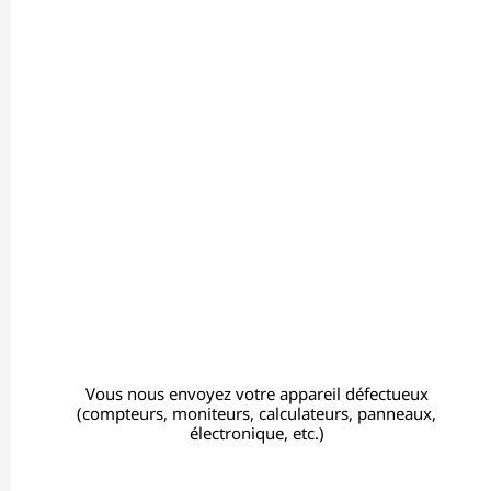
Vous nous envoyez votre appareil défectueux
(compteurs, moniteurs, calculateurs, panneaux,
électronique, etc.)