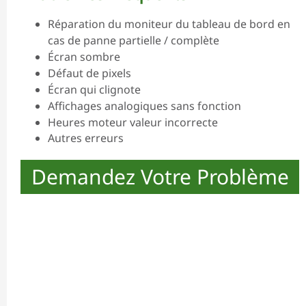
Réparation du moniteur du tableau de bord en
cas de panne partielle / complète
Écran sombre
Défaut de pixels
Écran qui clignote
Affichages analogiques sans fonction
Heures moteur valeur incorrecte
Autres erreurs
Demandez Votre Problème