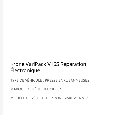
Krone VariPack V165 Réparation
Électronique
TYPE DE VÉHICULE : PRESSE ENRUBANNEUSES
MARQUE DE VÉHICULE : KRONE
MODÈLE DE VÉHICULE : KRONE VARIPACK V165