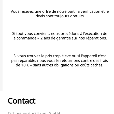
Vous recevez une offre de notre part, la vérification et le
devis sont toujours gratuits
Si tout vous convient, nous procédons à l'exécution de
la commande – 2 ans de garantie sur nos réparations.
Si vous trouvez le prix trop élevé ou si l'appareil n'est
pas réparable, nous vous le retournons contre des frais
de 10 € – sans autres obligations ou coûts cachés.
Contact
Tachoreparatur24.com GmbH