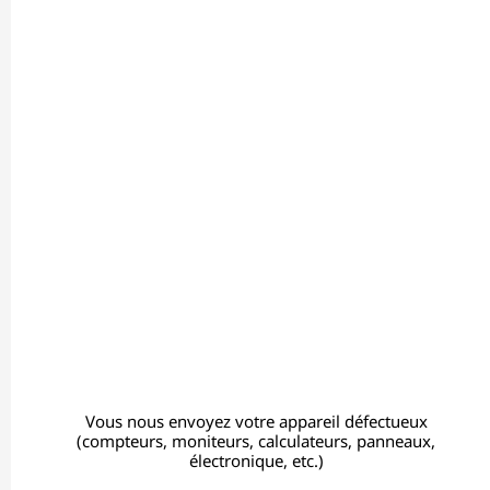
Vous nous envoyez votre appareil défectueux
(compteurs, moniteurs, calculateurs, panneaux,
électronique, etc.)