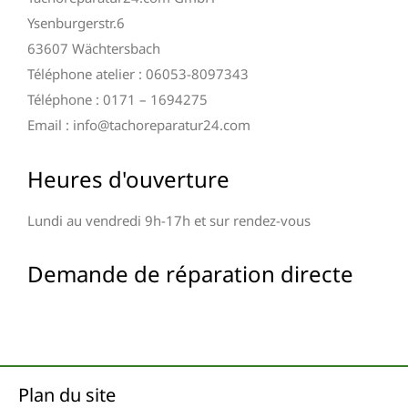
Ysenburgerstr.6
63607 Wächtersbach
Téléphone atelier : 06053-8097343
Téléphone : 0171 – 1694275
Email : info@tachoreparatur24.com
Heures d'ouverture
Lundi au vendredi 9h-17h et sur rendez-vous
Demande de réparation directe
Plan du site