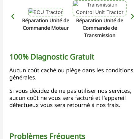
Réparation Unité de
Réparation Unité de
Rép
Commande Moteur
Commande de
Transmission
100% Diagnostic Gratuit
Aucun coût caché ou piège dans les conditions
générales.
Si vous décidez de ne pas utiliser nos services,
aucun coût ne vous sera facturé et l'appareil
défectueux vous sera retourné à nos frais.
Problèmes Fréquents