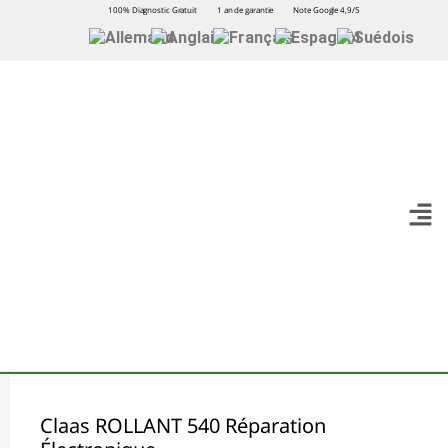
100% Diagnostic Gratuit
1 an de garantie
Note Google 4,9/5
Claas ROLLANT 540 Réparation