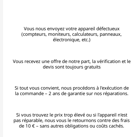
Vous nous envoyez votre appareil défectueux
(compteurs, moniteurs, calculateurs, panneaux,
électronique, etc.)
Vous recevez une offre de notre part, la vérification et le
devis sont toujours gratuits
Si tout vous convient, nous procédons à l'exécution de
la commande – 2 ans de garantie sur nos réparations.
Si vous trouvez le prix trop élevé ou si l'appareil n'est
pas réparable, nous vous le retournons contre des frais
de 10 € – sans autres obligations ou coûts cachés.