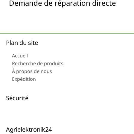
Demande de réparation directe
Plan du site
Accueil
Recherche de produits
À propos de nous
Expédition
Sécurité
Agrielektronik24