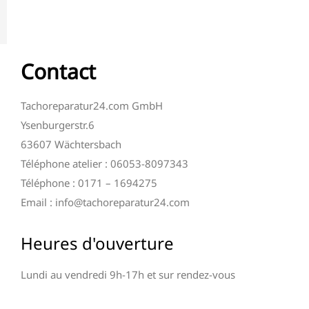
Contact
Tachoreparatur24.com GmbH
Ysenburgerstr.6
63607 Wächtersbach
Téléphone atelier : 06053-8097343
Téléphone : 0171 – 1694275
Email : info@tachoreparatur24.com
Heures d'ouverture
Lundi au vendredi 9h-17h et sur rendez-vous