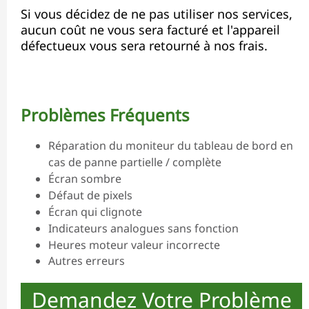
Si vous décidez de ne pas utiliser nos services,
aucun coût ne vous sera facturé et l'appareil
défectueux vous sera retourné à nos frais.
Problèmes Fréquents
Réparation du moniteur du tableau de bord en
cas de panne partielle / complète
Écran sombre
Défaut de pixels
Écran qui clignote
Indicateurs analogues sans fonction
Heures moteur valeur incorrecte
Autres erreurs
Demandez Votre Problème