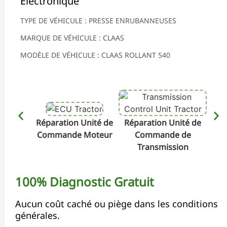
Électronique
TYPE DE VÉHICULE : PRESSE ENRUBANNEUSES
MARQUE DE VÉHICULE : CLAAS
MODÈLE DE VÉHICULE : CLAAS ROLLANT 540
Réparation Unité de
Réparation Unité de
Rép
Commande Moteur
Commande de
Transmission
100% Diagnostic Gratuit
Aucun coût caché ou piège dans les conditions
générales.