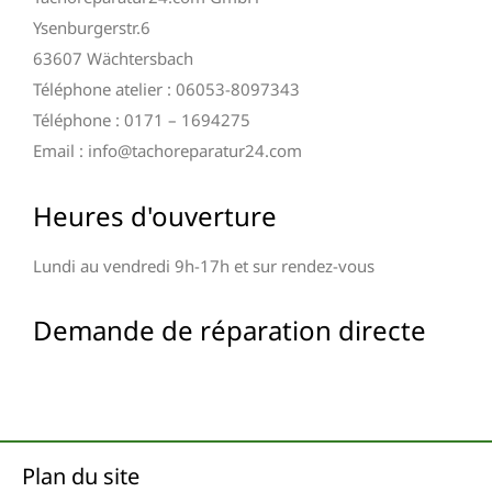
Ysenburgerstr.6
63607 Wächtersbach
Téléphone atelier : 06053-8097343
Téléphone : 0171 – 1694275
Email : info@tachoreparatur24.com
Heures d'ouverture
Lundi au vendredi 9h-17h et sur rendez-vous
Demande de réparation directe
Plan du site