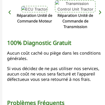
Réparation Unité de
Réparation Unité de
Rép
Commande Moteur
Commande de
Transmission
100% Diagnostic Gratuit
Aucun coût caché ou piège dans les conditions
générales.
Si vous décidez de ne pas utiliser nos services,
aucun coût ne vous sera facturé et l'appareil
défectueux vous sera retourné à nos frais.
Problèmes Fréquents