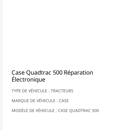
Case Quadtrac 500 Réparation
Électronique
TYPE DE VÉHICULE : TRACTEURS
MARQUE DE VÉHICULE : CASE
MODÈLE DE VÉHICULE : CASE QUADTRAC 500