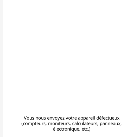
Vous nous envoyez votre appareil défectueux
(compteurs, moniteurs, calculateurs, panneaux,
électronique, etc.)