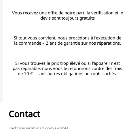
Vous recevez une offre de notre part, la vérification et le
devis sont toujours gratuits
Si tout vous convient, nous procédons à l'exécution de
la commande – 2 ans de garantie sur nos réparations.
Si vous trouvez le prix trop élevé ou si l'appareil n'est
pas réparable, nous vous le retournons contre des frais
de 10 € – sans autres obligations ou coûts cachés.
Contact
Tachoreparatur24.com GmbH