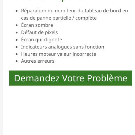
Réparation du moniteur du tableau de bord en
cas de panne partielle / complète
Écran sombre
Défaut de pixels
Écran qui clignote
Indicateurs analogues sans fonction
Heures moteur valeur incorrecte
Autres erreurs
Demandez Votre Problème