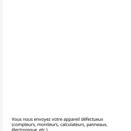
Vous nous envoyez votre appareil défectueux
(compteurs, moniteurs, calculateurs, panneaux,
électronique, etc.)