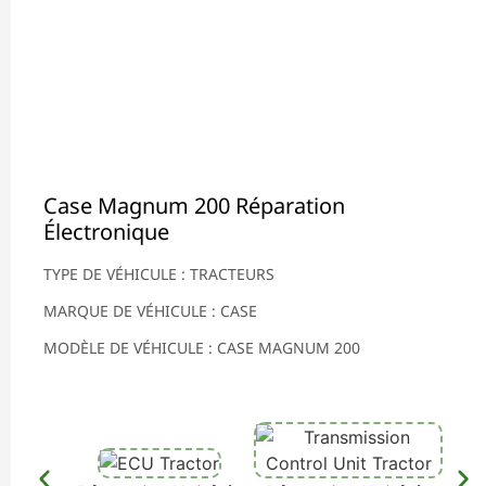
Case Magnum 200 Réparation
Électronique
TYPE DE VÉHICULE : TRACTEURS
MARQUE DE VÉHICULE : CASE
MODÈLE DE VÉHICULE : CASE MAGNUM 200