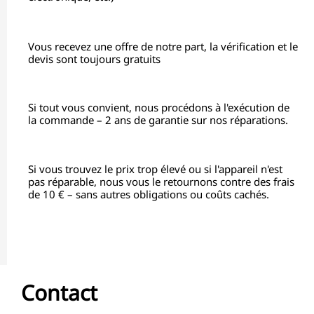
Vous recevez une offre de notre part, la vérification et le
devis sont toujours gratuits
Si tout vous convient, nous procédons à l'exécution de
la commande – 2 ans de garantie sur nos réparations.
Si vous trouvez le prix trop élevé ou si l'appareil n'est
pas réparable, nous vous le retournons contre des frais
de 10 € – sans autres obligations ou coûts cachés.
Contact