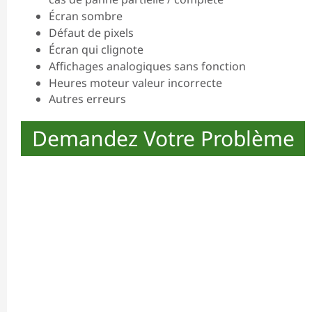
Écran sombre
Défaut de pixels
Écran qui clignote
Affichages analogiques sans fonction
Heures moteur valeur incorrecte
Autres erreurs
Demandez Votre Problème