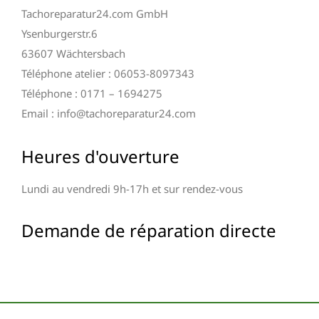
Tachoreparatur24.com GmbH
Ysenburgerstr.6
63607 Wächtersbach
Téléphone atelier : 06053-8097343
Téléphone : 0171 – 1694275
Email : info@tachoreparatur24.com
Heures d'ouverture
Lundi au vendredi 9h-17h et sur rendez-vous
Demande de réparation directe