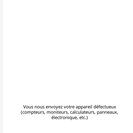
Vous nous envoyez votre appareil défectueux
(compteurs, moniteurs, calculateurs, panneaux,
électronique, etc.)