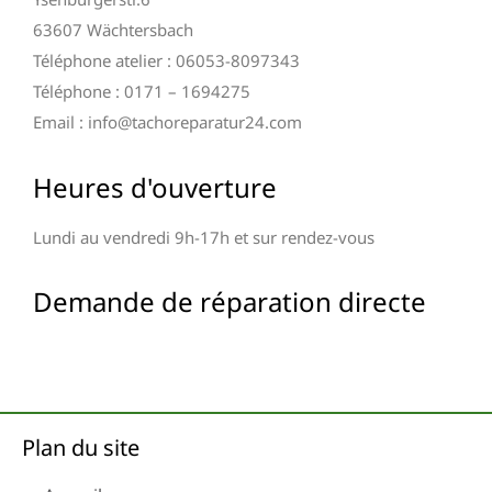
63607 Wächtersbach
Téléphone atelier : 06053-8097343
Téléphone : 0171 – 1694275
Email : info@tachoreparatur24.com
Heures d'ouverture
Lundi au vendredi 9h-17h et sur rendez-vous
Demande de réparation directe
Plan du site