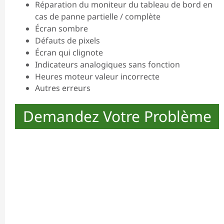
Réparation du moniteur du tableau de bord en
cas de panne partielle / complète
Écran sombre
Défauts de pixels
Écran qui clignote
Indicateurs analogiques sans fonction
Heures moteur valeur incorrecte
Autres erreurs
Demandez Votre Problème