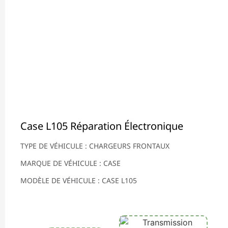
Case L105 Réparation Électronique
TYPE DE VÉHICULE : CHARGEURS FRONTAUX
MARQUE DE VÉHICULE : CASE
MODÈLE DE VÉHICULE : CASE L105