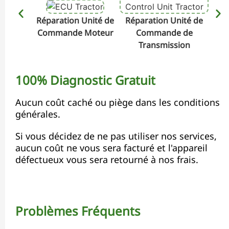
Réparation Unité de
Réparation Unité de
Rép
Commande Moteur
Commande de
Transmission
100% Diagnostic Gratuit
Aucun coût caché ou piège dans les conditions
générales.
Si vous décidez de ne pas utiliser nos services,
aucun coût ne vous sera facturé et l'appareil
défectueux vous sera retourné à nos frais.
Problèmes Fréquents