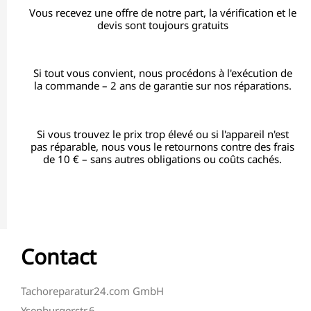
Vous recevez une offre de notre part, la vérification et le
devis sont toujours gratuits
Si tout vous convient, nous procédons à l'exécution de
la commande – 2 ans de garantie sur nos réparations.
Si vous trouvez le prix trop élevé ou si l'appareil n'est
pas réparable, nous vous le retournons contre des frais
de 10 € – sans autres obligations ou coûts cachés.
Contact
Tachoreparatur24.com GmbH
Ysenburgerstr.6