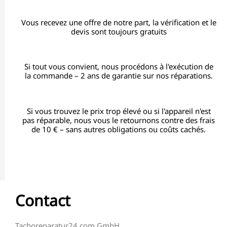
Vous recevez une offre de notre part, la vérification et le
devis sont toujours gratuits
Si tout vous convient, nous procédons à l'exécution de
la commande – 2 ans de garantie sur nos réparations.
Si vous trouvez le prix trop élevé ou si l'appareil n'est
pas réparable, nous vous le retournons contre des frais
de 10 € – sans autres obligations ou coûts cachés.
Contact
Tachoreparatur24.com GmbH