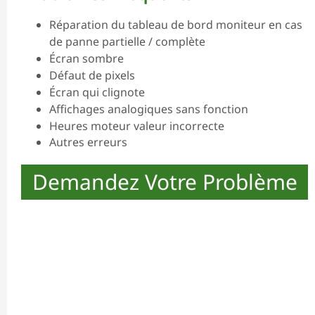
Réparation du tableau de bord moniteur en cas
de panne partielle / complète
Écran sombre
Défaut de pixels
Écran qui clignote
Affichages analogiques sans fonction
Heures moteur valeur incorrecte
Autres erreurs
Demandez Votre Problème