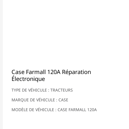
Case Farmall 120A Réparation
Électronique
TYPE DE VÉHICULE : TRACTEURS
MARQUE DE VÉHICULE : CASE
MODÈLE DE VÉHICULE : CASE FARMALL 120A