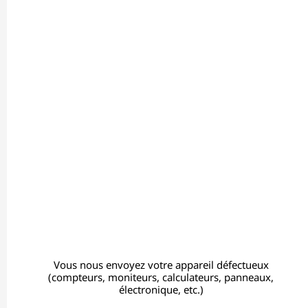
Vous nous envoyez votre appareil défectueux
(compteurs, moniteurs, calculateurs, panneaux,
électronique, etc.)