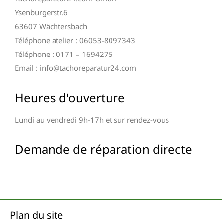
Ysenburgerstr.6
63607 Wächtersbach
Téléphone atelier : 06053-8097343
Téléphone : 0171 – 1694275
Email : info@tachoreparatur24.com
Heures d'ouverture
Lundi au vendredi 9h-17h et sur rendez-vous
Demande de réparation directe
Plan du site