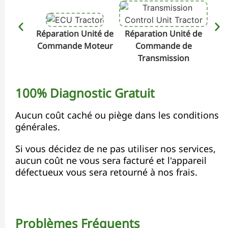
Réparation Unité de
Réparation Unité de
Rép
Commande Moteur
Commande de
Transmission
100% Diagnostic Gratuit
Aucun coût caché ou piège dans les conditions
générales.
Si vous décidez de ne pas utiliser nos services,
aucun coût ne vous sera facturé et l'appareil
défectueux vous sera retourné à nos frais.
Problèmes Fréquents