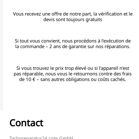
Vous recevez une offre de notre part, la vérification et le
devis sont toujours gratuits
Si tout vous convient, nous procédons à l'exécution de
la commande – 2 ans de garantie sur nos réparations.
Si vous trouvez le prix trop élevé ou si l'appareil n'est
pas réparable, nous vous le retournons contre des frais
de 10 € – sans autres obligations ou coûts cachés.
Contact
Tachoreparatur24.com GmbH