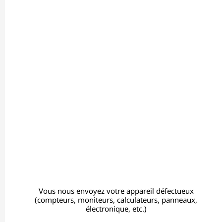
Vous nous envoyez votre appareil défectueux
(compteurs, moniteurs, calculateurs, panneaux,
électronique, etc.)