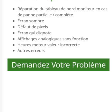
Réparation du tableau de bord moniteur en cas
de panne partielle / complète
Écran sombre
Défaut de pixels
Écran qui clignote
Affichages analogiques sans fonction
Heures moteur valeur incorrecte
Autres erreurs
Demandez Votre Problème