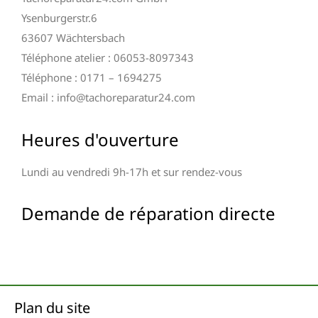
Ysenburgerstr.6
63607 Wächtersbach
Téléphone atelier : 06053-8097343
Téléphone : 0171 – 1694275
Email : info@tachoreparatur24.com
Heures d'ouverture
Lundi au vendredi 9h-17h et sur rendez-vous
Demande de réparation directe
Plan du site