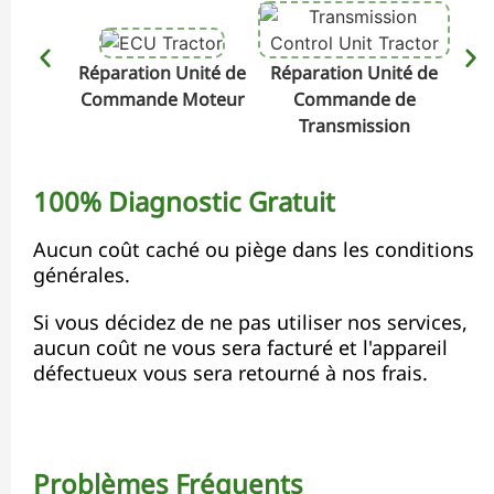
Réparation Unité de
Réparation Unité de
Rép
Commande Moteur
Commande de
Transmission
100% Diagnostic Gratuit
Aucun coût caché ou piège dans les conditions
générales.
Si vous décidez de ne pas utiliser nos services,
aucun coût ne vous sera facturé et l'appareil
défectueux vous sera retourné à nos frais.
Problèmes Fréquents