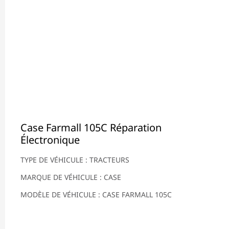
Case Farmall 105C Réparation
Électronique
TYPE DE VÉHICULE : TRACTEURS
MARQUE DE VÉHICULE : CASE
MODÈLE DE VÉHICULE : CASE FARMALL 105C