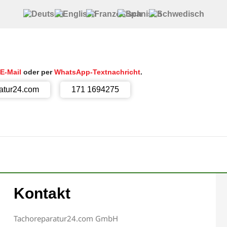
E-Mail
oder per
WhatsApp-Textnachricht
.
atur24.com
171 1694275
Kontakt
Tachoreparatur24.com GmbH