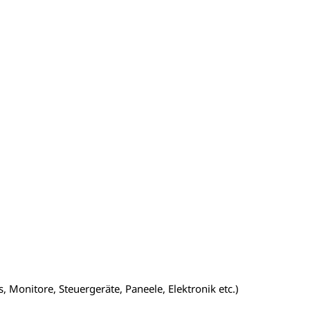
 Monitore, Steuergeräte, Paneele, Elektronik etc.)