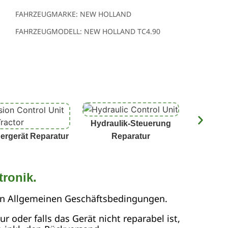
FAHRZEUGMARKE: NEW HOLLAND
FAHRZEUGMODELL: NEW HOLLAND TC4.90
Hydraulik-Steuerung
Terminal
ergerät Reparatur
Reparatur
tronik.
en Allgemeinen Geschäftsbedingungen.
 oder falls das Gerät nicht reparabel ist,