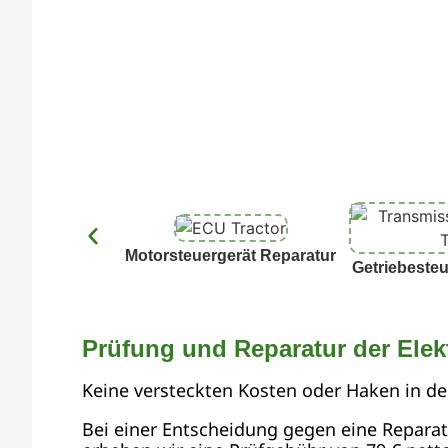
Motorsteuergerät Reparatur
Getriebesteu
Prüfung und Reparatur der Elek
Keine versteckten Kosten oder Haken in d
Bei einer Entscheidung gegen eine Reparatur