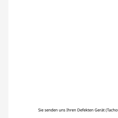
Sie senden uns Ihren Defekten Gerät (Tachos,