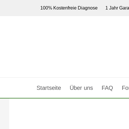
100% Kostenfreie Diagnose
1 Jahr Gara
Startseite
Über uns
FAQ
Fo