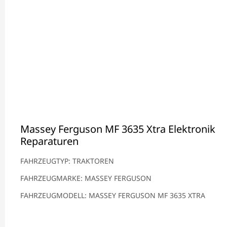
Massey Ferguson MF 3635 Xtra Elektronik
Reparaturen
FAHRZEUGTYP: TRAKTOREN
FAHRZEUGMARKE: MASSEY FERGUSON
FAHRZEUGMODELL: MASSEY FERGUSON MF 3635 XTRA