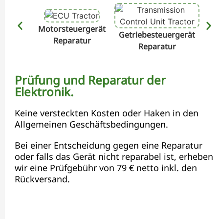
Motorsteuergerät
Getriebesteuergerät
Hyd
Reparatur
Reparatur
Prüfung und Reparatur der
Elektronik.
Keine versteckten Kosten oder Haken in den
Allgemeinen Geschäftsbedingungen.
Bei einer Entscheidung gegen eine Reparatur
oder falls das Gerät nicht reparabel ist, erheben
wir eine Prüfgebühr von 79 € netto inkl. den
Rückversand.