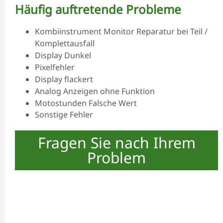
Häufig auftretende Probleme
Kombiinstrument Monitor Reparatur bei Teil /
Komplettausfall
Display Dunkel
Pixelfehler
Display flackert
Analog Anzeigen ohne Funktion
Motostunden Falsche Wert
Sonstige Fehler
Fragen Sie nach Ihrem
Problem