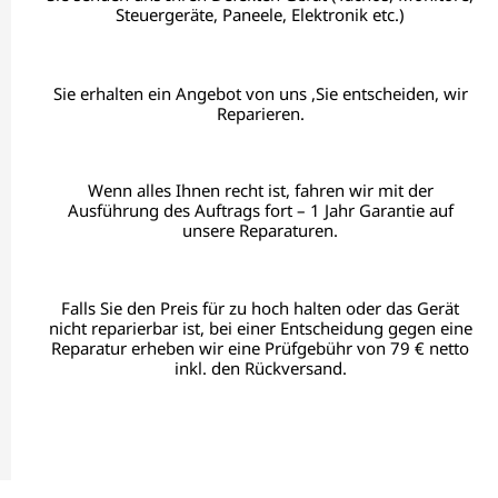
Steuergeräte, Paneele, Elektronik etc.)
Sie erhalten ein Angebot von uns ,Sie entscheiden, wir
Reparieren.
Wenn alles Ihnen recht ist, fahren wir mit der
Ausführung des Auftrags fort – 1 Jahr Garantie auf
unsere Reparaturen.
Falls Sie den Preis für zu hoch halten oder das Gerät
nicht reparierbar ist, bei einer Entscheidung gegen eine
Reparatur erheben wir eine Prüfgebühr von 79 € netto
inkl. den Rückversand.