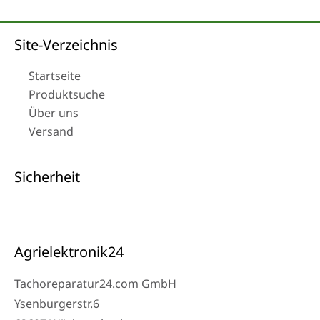
Site-Verzeichnis
Startseite
Produktsuche
Über uns
Versand
Sicherheit
Agrielektronik24
Tachoreparatur24.com GmbH
Ysenburgerstr.6