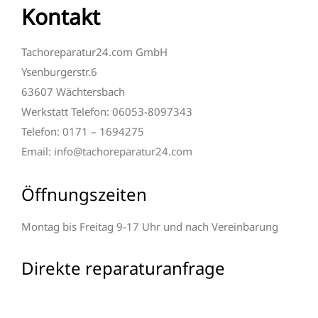
Kontakt
Tachoreparatur24.com GmbH
Ysenburgerstr.6
63607 Wächtersbach
Werkstatt Telefon: 06053-8097343
Telefon: 0171 – 1694275
Email: info@tachoreparatur24.com
Öffnungszeiten
Montag bis Freitag 9-17 Uhr und nach Vereinbarung
Direkte reparaturanfrage