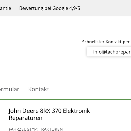
rantie
Bewertung bei Google 4,9/5
Schnellster Kontakt per
info@tachorepa
ormular
Kontakt
John Deere 8RX 370 Elektronik
Reparaturen
FAHRZEUGTYP: TRAKTOREN