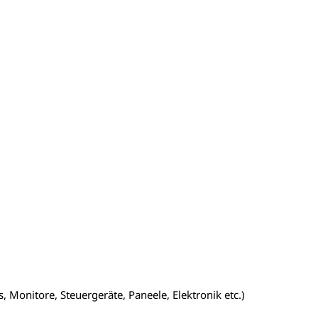
 Monitore, Steuergeräte, Paneele, Elektronik etc.)