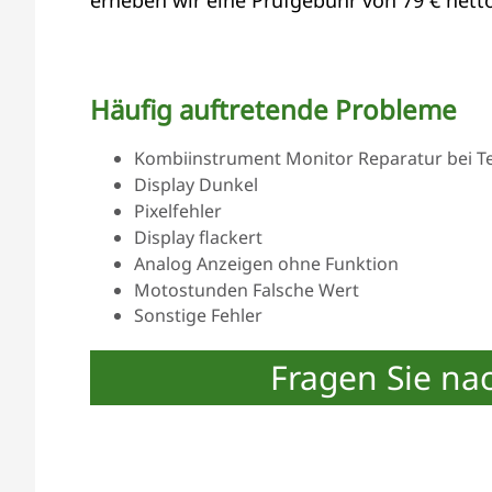
Häufig auftretende Probleme
Kombiinstrument Monitor Reparatur bei Tei
Display Dunkel
Pixelfehler
Display flackert
Analog Anzeigen ohne Funktion
Motostunden Falsche Wert
Sonstige Fehler
Fragen Sie na