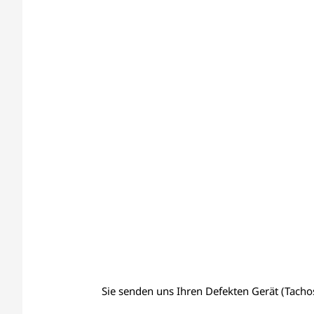
Sie senden uns Ihren Defekten Gerät (Tachos,