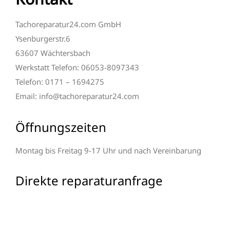
Tachoreparatur24.com GmbH
Ysenburgerstr.6
63607 Wächtersbach
Werkstatt Telefon: 06053-8097343
Telefon: 0171 – 1694275
Email: info@tachoreparatur24.com
Öffnungszeiten
Montag bis Freitag 9-17 Uhr und nach Vereinbarung
Direkte reparaturanfrage