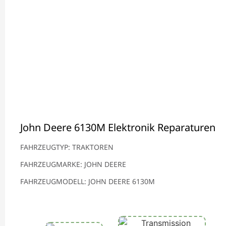
John Deere 6130M Elektronik Reparaturen
FAHRZEUGTYP: TRAKTOREN
FAHRZEUGMARKE: JOHN DEERE
FAHRZEUGMODELL: JOHN DEERE 6130M