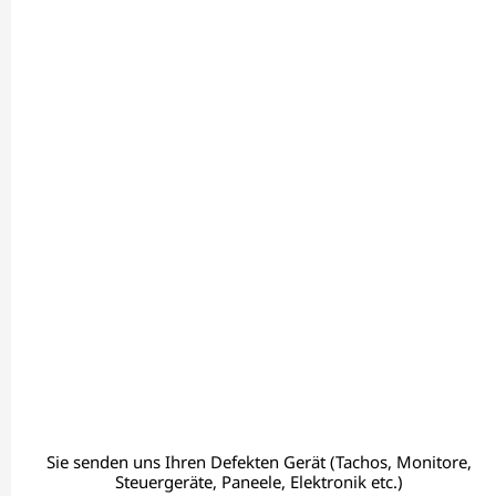
Sie senden uns Ihren Defekten Gerät (Tachos, Monitore,
Steuergeräte, Paneele, Elektronik etc.)