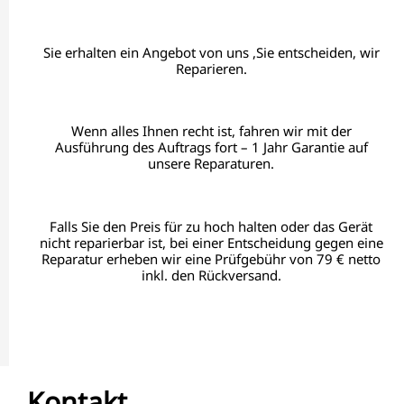
Sie erhalten ein Angebot von uns ,Sie entscheiden, wir
Reparieren.
Wenn alles Ihnen recht ist, fahren wir mit der
Ausführung des Auftrags fort – 1 Jahr Garantie auf
unsere Reparaturen.
Falls Sie den Preis für zu hoch halten oder das Gerät
nicht reparierbar ist, bei einer Entscheidung gegen eine
Reparatur erheben wir eine Prüfgebühr von 79 € netto
inkl. den Rückversand.
Kontakt