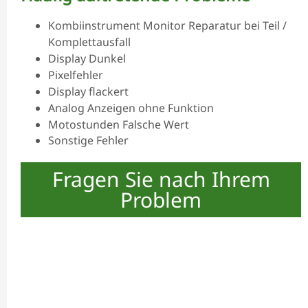
Kombiinstrument Monitor Reparatur bei Teil /
Komplettausfall
Display Dunkel
Pixelfehler
Display flackert
Analog Anzeigen ohne Funktion
Motostunden Falsche Wert
Sonstige Fehler
Fragen Sie nach Ihrem
Problem