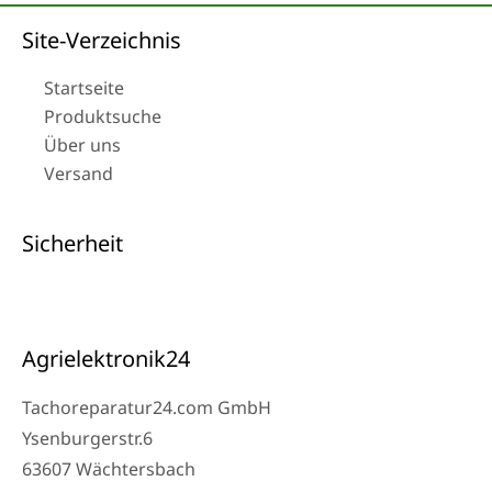
Site-Verzeichnis
Startseite
Produktsuche
Über uns
Versand
Sicherheit
Agrielektronik24
Tachoreparatur24.com GmbH
Ysenburgerstr.6
63607 Wächtersbach