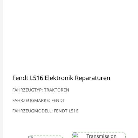
Fendt L516 Elektronik Reparaturen
FAHRZEUGTYP: TRAKTOREN
FAHRZEUGMARKE: FENDT
FAHRZEUGMODELL: FENDT L516