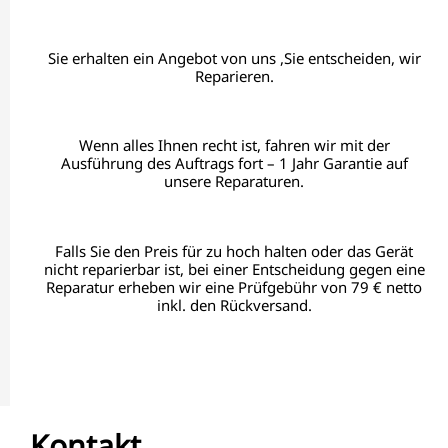
Sie erhalten ein Angebot von uns ,Sie entscheiden, wir
Reparieren.
Wenn alles Ihnen recht ist, fahren wir mit der
Ausführung des Auftrags fort – 1 Jahr Garantie auf
unsere Reparaturen.
Falls Sie den Preis für zu hoch halten oder das Gerät
nicht reparierbar ist, bei einer Entscheidung gegen eine
Reparatur erheben wir eine Prüfgebühr von 79 € netto
inkl. den Rückversand.
Kontakt