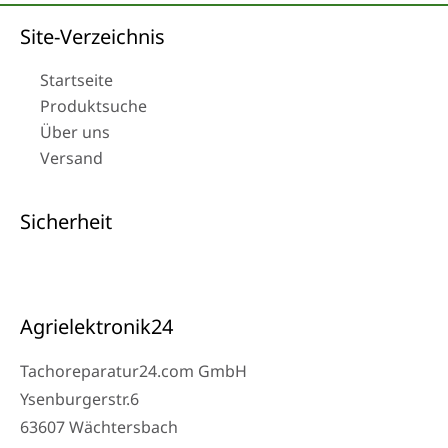
Site-Verzeichnis
Startseite
Produktsuche
Über uns
Versand
Sicherheit
Agrielektronik24
Tachoreparatur24.com GmbH
Ysenburgerstr.6
63607 Wächtersbach