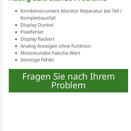
Kombiinstrument Monitor Reparatur bei Teil /
Komplettausfall
Display Dunkel
Pixelfehler
Display flackert
Analog Anzeigen ohne Funktion
Motostunden Falsche Wert
Sonstige Fehler
Fragen Sie nach Ihrem
Problem