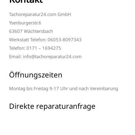
Tachoreparatur24.com GmbH
Ysenburgerstr.6
63607 Wächtersbach
Werkstatt Telefon: 06053-8097343
Telefon: 0171 – 1694275
Email: info@tachoreparatur24.com
Öffnungszeiten
Montag bis Freitag 9-17 Uhr und nach Vereinbarung
Direkte reparaturanfrage