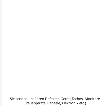
Sie senden uns Ihren Defekten Gerät (Tachos, Monitore,
Steuergeräte, Paneele, Elektronik etc.)